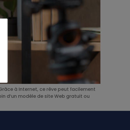
râce à Internet, ce rêve peut facilement
oin d’un modèle de site Web gratuit ou