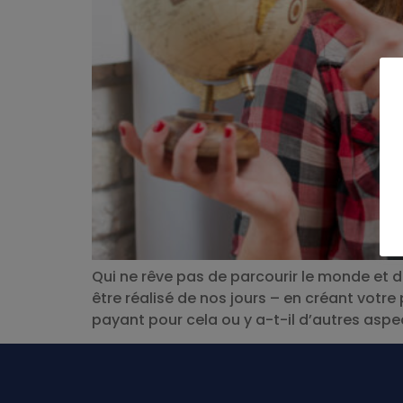
Qui ne rêve pas de parcourir le monde et 
être réalisé de nos jours – en créant vot
payant pour cela ou y a-t-il d’autres aspe