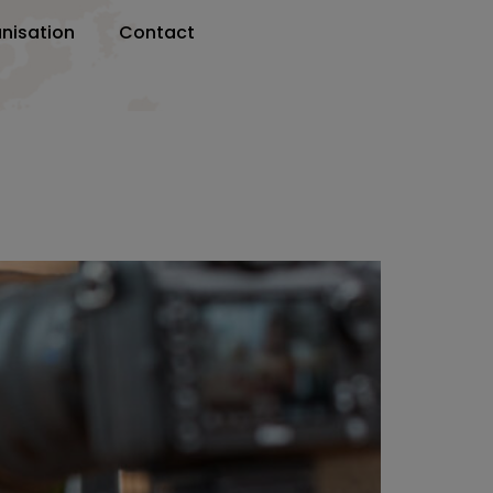
nisation
Contact