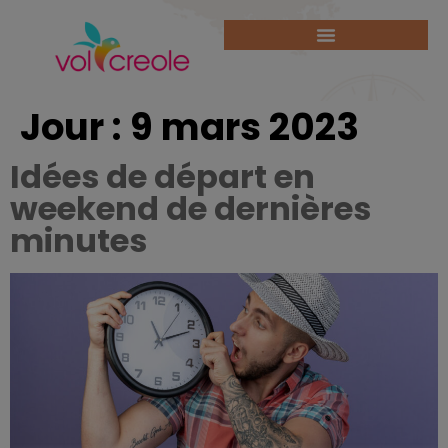
Jour :
9 mars 2023
Idées de départ en
weekend de dernières
minutes