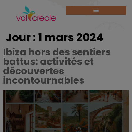
Jour :
1 mars 2024
Ibiza hors des sentiers
battus: activités et
découvertes
incontournables