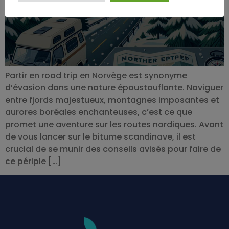
Partir en road trip en Norvège est synonyme
d’évasion dans une nature époustouflante. Naviguer
entre fjords majestueux, montagnes imposantes et
aurores boréales enchanteuses, c’est ce que
promet une aventure sur les routes nordiques. Avant
de vous lancer sur le bitume scandinave, il est
crucial de se munir des conseils avisés pour faire de
ce périple […]