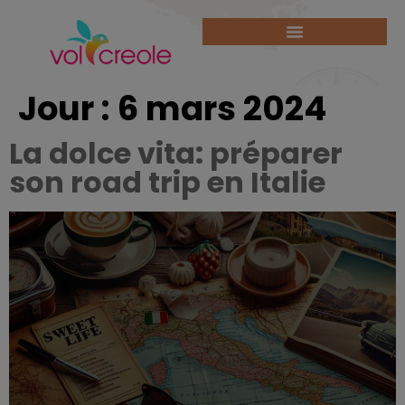
Jour :
6 mars 2024
La dolce vita: préparer
son road trip en Italie