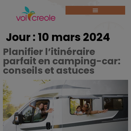
Jour :
10 mars 2024
Planifier l’itinéraire
parfait en camping-car:
conseils et astuces