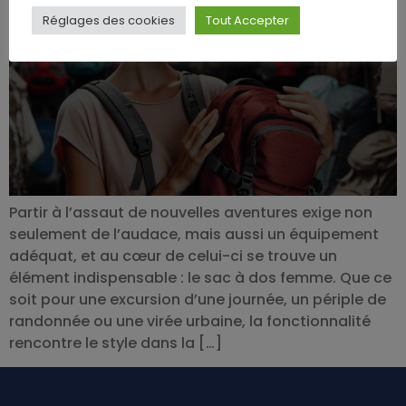
Réglages des cookies
Tout Accepter
Partir à l’assaut de nouvelles aventures exige non
seulement de l’audace, mais aussi un équipement
adéquat, et au cœur de celui-ci se trouve un
élément indispensable : le sac à dos femme. Que ce
soit pour une excursion d’une journée, un périple de
randonnée ou une virée urbaine, la fonctionnalité
rencontre le style dans la […]