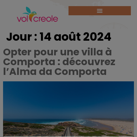
Jour :
14 août 2024
Opter pour une villa à
Comporta : découvrez
l’Alma da Comporta