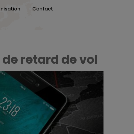
nisation
Contact
 de retard de vol