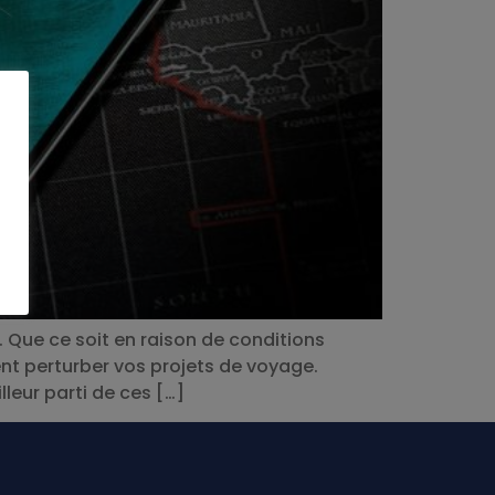
 Que ce soit en raison de conditions
nt perturber vos projets de voyage.
lleur parti de ces […]