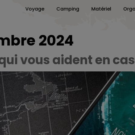
Voyage
Camping
Matériel
Orga
mbre 2024
qui vous aident en cas