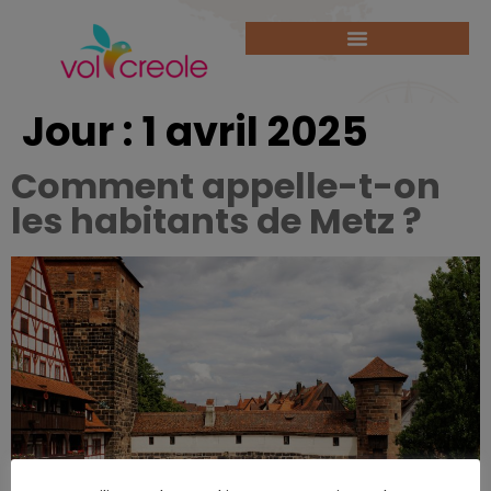
Jour :
1 avril 2025
Comment appelle-t-on
les habitants de Metz ?