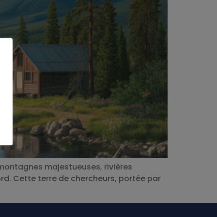
 montagnes majestueuses, rivières
rd. Cette terre de chercheurs, portée par