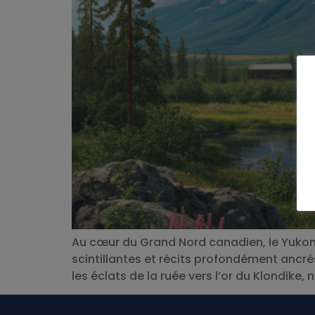
Au cœur du Grand Nord canadien, le Yukon
scintillantes et récits profondément ancré
les éclats de la ruée vers l’or du Klondike, 