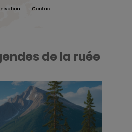
nisation
Contact
gendes de la ruée