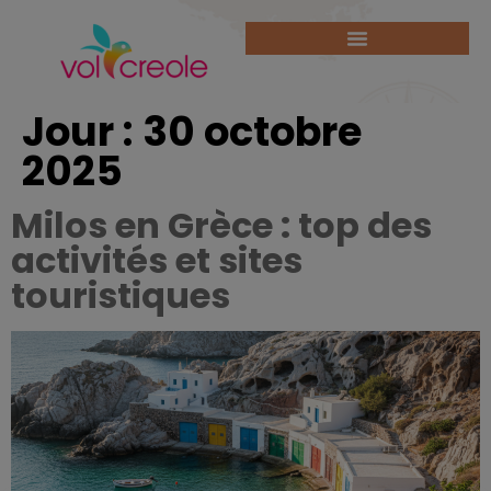
Jour :
30 octobre
2025
Milos en Grèce : top des
activités et sites
touristiques