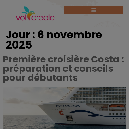
Jour :
6 novembre
2025
Première croisière Costa :
préparation et conseils
pour débutants