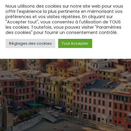
Nous utilisons des cookies sur notre site web pour vous
offrir l'expérience la plus pertinente en mémorisant vos
préférences et vos visites répétées. En cliquant sur
"Accepter tout", vous consentez à l'utilisation de TOUS
les cookies. Toutefois, vous pouvez visiter "Paramètres
des cookies" pour fournir un consentement contrôlé.
Réglages des cookies
Tout Accepter