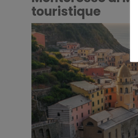
touristique