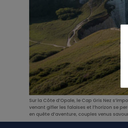
Sur la Côte d’Opale, le Cap Gris Nez s’impo
venant gifler les falaises et l’horizon se pe
en quête d’aventure, couples venus savoure