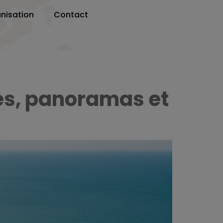
nisation
Contact
ses, panoramas et