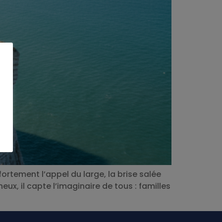
ortement l’appel du large, la brise salée
heux, il capte l’imaginaire de tous : familles