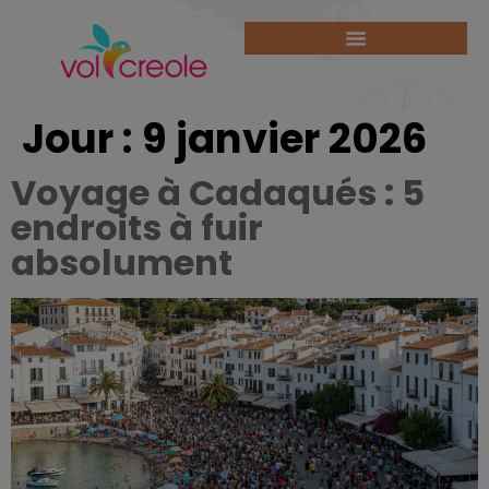
Jour :
9 janvier 2026
Voyage à Cadaqués : 5
endroits à fuir
absolument