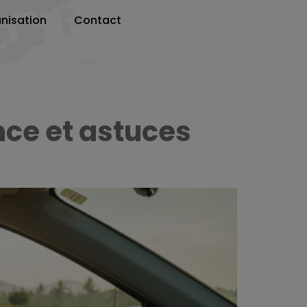
nisation
Contact
nce et astuces