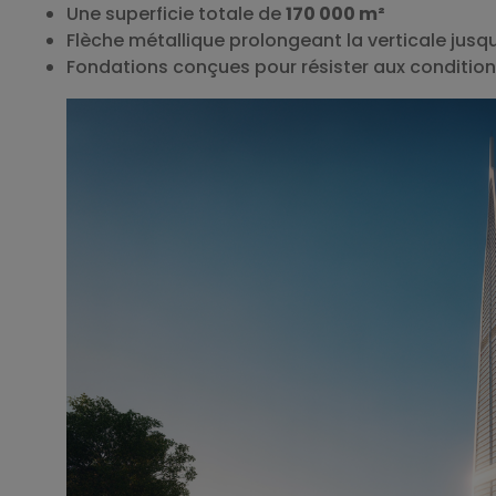
Une superficie totale de
170 000 m²
Flèche métallique prolongeant la verticale jus
Fondations conçues pour résister aux conditio