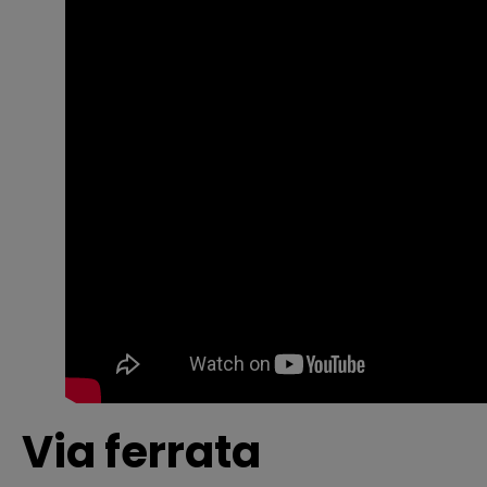
Via ferrata