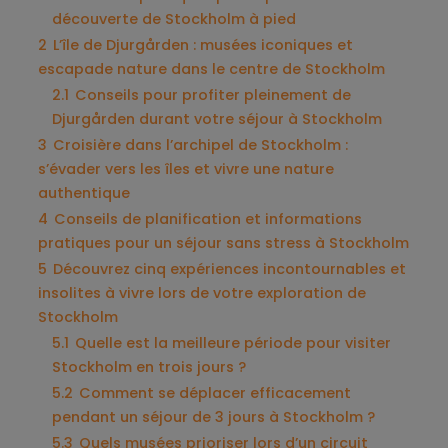
découverte de Stockholm à pied
2
L’île de Djurgården : musées iconiques et
escapade nature dans le centre de Stockholm
2.1
Conseils pour profiter pleinement de
Djurgården durant votre séjour à Stockholm
3
Croisière dans l’archipel de Stockholm :
s’évader vers les îles et vivre une nature
authentique
4
Conseils de planification et informations
pratiques pour un séjour sans stress à Stockholm
5
Découvrez cinq expériences incontournables et
insolites à vivre lors de votre exploration de
Stockholm
5.1
Quelle est la meilleure période pour visiter
Stockholm en trois jours ?
5.2
Comment se déplacer efficacement
pendant un séjour de 3 jours à Stockholm ?
5.3
Quels musées prioriser lors d’un circuit