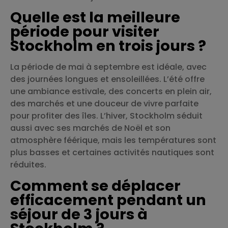
Quelle est la meilleure
période pour visiter
Stockholm en trois jours ?
La période de mai à septembre est idéale, avec
des journées longues et ensoleillées. L’été offre
une ambiance estivale, des concerts en plein air,
des marchés et une douceur de vivre parfaite
pour profiter des îles. L’hiver, Stockholm séduit
aussi avec ses marchés de Noël et son
atmosphère féérique, mais les températures sont
plus basses et certaines activités nautiques sont
réduites.
Comment se déplacer
efficacement pendant un
séjour de 3 jours à