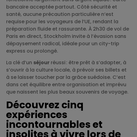
bancaire acceptée partout. Côté sécurité et
santé, aucune précaution particulière n’est
requise pour les voyageurs de l’UE, rendant la
préparation fluide et rassurante. À 2h30 de vol de
Paris en direct, Stockholm invite à l’évasion sans
dépaysement radical, idéale pour un city-trip
express ou prolongé.
La clé d’un
séjour
réussi : être prêt à s’adapter, à
s’ouvrir à la culture locale, à prévoir ses billets et
à se laisser toucher par la grâce suédoise. C’est
dans cet équilibre entre organisation et imprévu
que naissent les plus beaux souvenirs de voyage.
Découvrez cinq
expériences
incontournables et
insolites à vivre lors de