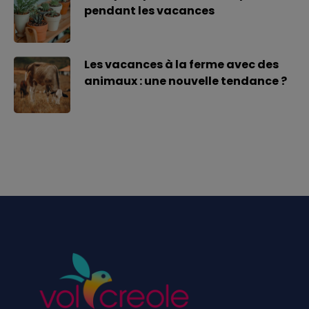
pendant les vacances
Les vacances à la ferme avec des
animaux : une nouvelle tendance ?