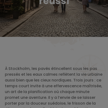
réussi
À Stockholm, les pavés étincellent sous les pas
pressés et les eaux calmes reflètent la vie urbaine
aussi bien que les cieux nordiques. Trois jours : ce
temps court invite à une effervescence maîtrisée,
un art de la planification où chaque minute
promet une aventure. Il y a l’envie de se laisser
porter par la douceur suédoise, le frisson de la