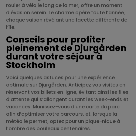
rouler à vélo le long de la mer, offre un moment
d’évasion serein. Le charme opère toute l’année,
chaque saison révélant une facette différente de
l’île.
Conseils pour profiter
pleinement de Djurgården
durant votre séjour à
Stockholm
Voici quelques astuces pour une expérience
optimale sur Djurgården. Anticipez vos visites en
réservant vos billets en ligne, évitant ainsi les files
d’attente qui s’allongent durant les week-ends et
vacances. Munissez-vous d’une carte du parc
afin d’optimiser votre parcours, et, lorsque la
météo le permet, optez pour un pique-nique à
l’ombre des bouleaux centenaires.