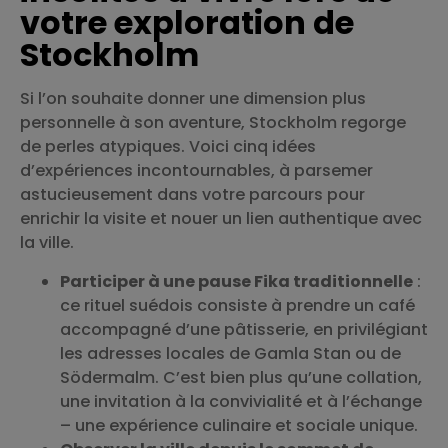
votre exploration de
Stockholm
Si l’on souhaite donner une dimension plus
personnelle à son aventure, Stockholm regorge
de perles atypiques. Voici cinq idées
d’expériences incontournables, à parsemer
astucieusement dans votre parcours pour
enrichir la visite et nouer un lien authentique avec
la ville.
Participer à une pause Fika traditionnelle
:
ce rituel suédois consiste à prendre un café
accompagné d’une pâtisserie, en privilégiant
les adresses locales de Gamla Stan ou de
Södermalm. C’est bien plus qu’une collation,
une invitation à la convivialité et à l’échange
– une expérience culinaire et sociale unique.