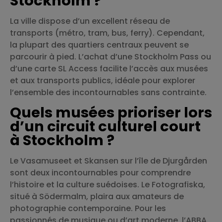
Stockholm ?
La ville dispose d’un excellent réseau de
transports (métro, tram, bus, ferry). Cependant,
la plupart des quartiers centraux peuvent se
parcourir à pied. L’achat d’une Stockholm Pass ou
d’une carte SL Access facilite l’accès aux musées
et aux transports publics, idéale pour explorer
l’ensemble des incontournables sans contrainte.
Quels musées prioriser lors
d’un circuit culturel court
à Stockholm ?
Le Vasamuseet et Skansen sur l’île de Djurgården
sont deux incontournables pour comprendre
l’histoire et la culture suédoises. Le Fotografiska,
situé à Södermalm, plaira aux amateurs de
photographie contemporaine. Pour les
passionnés de musique ou d’art moderne, l’ABBA