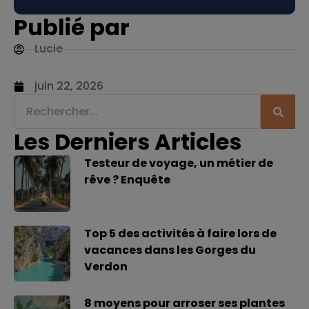
Publié par
Lucie
juin 22, 2026
Les Derniers Articles
Testeur de voyage, un métier de
rêve ? Enquête
Top 5 des activités à faire lors de
vacances dans les Gorges du
Verdon
8 moyens pour arroser ses plantes