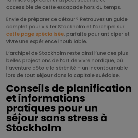
accessible de cette escapade hors du temps.
Envie de préparer ce détour ? Retrouvez un guide
complet pour visiter Stockholm et l’archipel sur
cette page spécialisée
, parfaite pour anticiper et
vivre une expérience inoubliable.
L’archipel de Stockholm reste ainsi l’une des plus
belles projections de l’art de vivre nordique, où
l’aventure côtoie la sérénité – un incontournable
lors de tout
séjour
dans la capitale suédoise.
Conseils de planification
et informations
pratiques pour un
séjour sans stress à
Stockholm