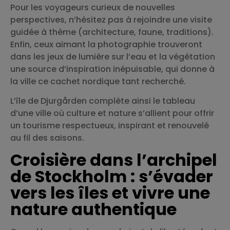
Pour les voyageurs curieux de nouvelles
perspectives, n’hésitez pas à rejoindre une visite
guidée à thème (architecture, faune, traditions).
Enfin, ceux aimant la photographie trouveront
dans les jeux de lumière sur l’eau et la végétation
une source d’inspiration inépuisable, qui donne à
la ville ce cachet nordique tant recherché.
L’île de Djurgården complète ainsi le tableau
d’une ville où culture et nature s’allient pour offrir
un tourisme respectueux, inspirant et renouvelé
au fil des saisons.
Croisière dans l’archipel
de Stockholm : s’évader
vers les îles et vivre une
nature authentique