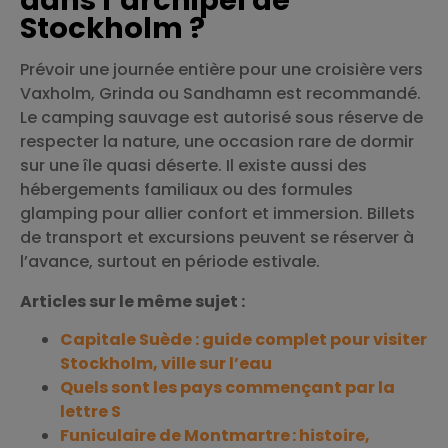
Stockholm ?
Prévoir une journée entière pour une croisière vers
Vaxholm, Grinda ou Sandhamn est recommandé.
Le camping sauvage est autorisé sous réserve de
respecter la nature, une occasion rare de dormir
sur une île quasi déserte. Il existe aussi des
hébergements familiaux ou des formules
glamping pour allier confort et immersion. Billets
de transport et excursions peuvent se réserver à
l’avance, surtout en période estivale.
Articles sur le même sujet :
Capitale Suède : guide complet pour visiter
Stockholm, ville sur l’eau
Quels sont les pays commençant par la
lettre S
Funiculaire de Montmartre : histoire,