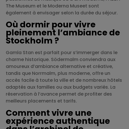
The Museum et le Moderna Museet sont
également à envisager selon la durée du séjour.
Où dormir pour vivre
pleinement l’ambiance de
Stockholm ?
Gamla Stan est parfait pour s’immerger dans le
charme historique. Södermalm conviendra aux
amoureux d’ambiance alternative et créative,
tandis que Norrmalm, plus moderne, offre un
accès facile à toute la ville et de nombreux hôtels
adaptés aux familles ou aux budgets variés. La
réservation à l’avance permet de profiter des
meilleurs placements et tarifs.
Comment vivre une
expérience authentique
dans l’archipel de