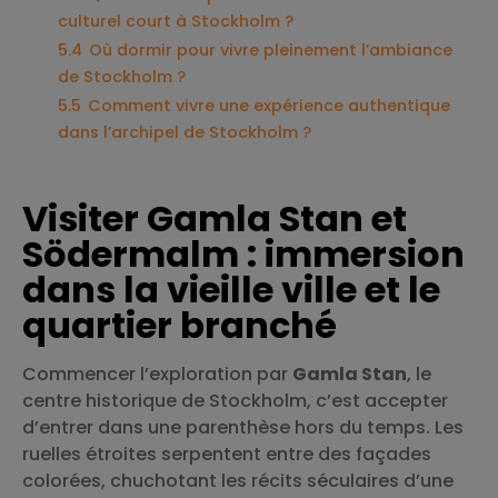
culturel court à Stockholm ?
5.4
Où dormir pour vivre pleinement l’ambiance
de Stockholm ?
5.5
Comment vivre une expérience authentique
dans l’archipel de Stockholm ?
Visiter Gamla Stan et
Södermalm : immersion
dans la vieille ville et le
quartier branché
Commencer l’exploration par
Gamla Stan
, le
centre historique de Stockholm, c’est accepter
d’entrer dans une parenthèse hors du temps. Les
ruelles étroites serpentent entre des façades
colorées, chuchotant les récits séculaires d’une