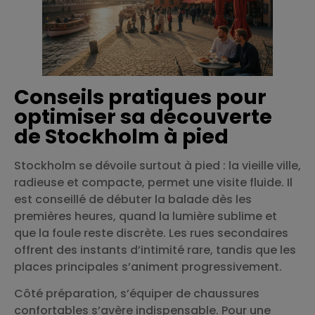
Conseils pratiques pour
optimiser sa découverte
de Stockholm à pied
Stockholm se dévoile surtout à pied : la vieille ville,
radieuse et compacte, permet une visite fluide. Il
est conseillé de débuter la balade dès les
premières heures, quand la lumière sublime et
que la foule reste discrète. Les rues secondaires
offrent des instants d’intimité rare, tandis que les
places principales s’animent progressivement.
Côté préparation, s’équiper de chaussures
confortables s’avère indispensable. Pour une