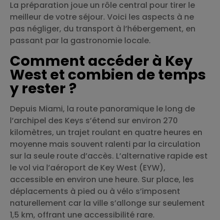
La préparation joue un rôle central pour tirer le
meilleur de votre séjour. Voici les aspects à ne
pas négliger, du transport à l’hébergement, en
passant par la gastronomie locale.
Comment accéder à Key
West et combien de temps
y rester ?
Depuis Miami, la route panoramique le long de
l’archipel des Keys s’étend sur environ 270
kilomètres, un trajet roulant en quatre heures en
moyenne mais souvent ralenti par la circulation
sur la seule route d’accès. L’alternative rapide est
le vol via l’aéroport de Key West (EYW),
accessible en environ une heure. Sur place, les
déplacements à pied ou à vélo s’imposent
naturellement car la ville s’allonge sur seulement
1,5 km, offrant une accessibilité rare.