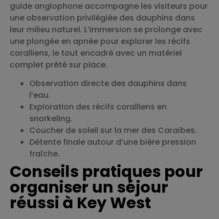
guide anglophone accompagne les visiteurs pour
une observation privilégiée des dauphins dans
leur milieu naturel. L’immersion se prolonge avec
une plongée en apnée pour explorer les récifs
coralliens, le tout encadré avec un matériel
complet prêté sur place.
Observation directe des dauphins dans
l’eau.
Exploration des récifs coralliens en
snorkeling.
Coucher de soleil sur la mer des Caraïbes.
Détente finale autour d’une bière pression
fraîche.
Conseils pratiques pour
organiser un séjour
réussi à Key West