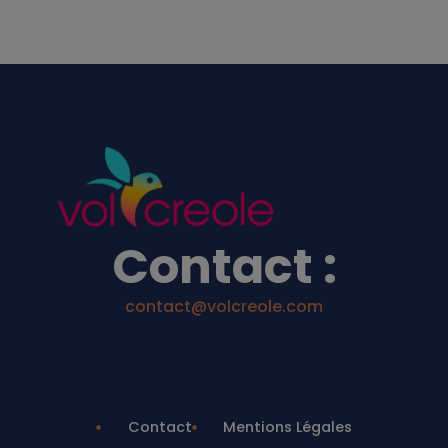
Contact :
contact@volcreole.com
Contact
Mentions Légales