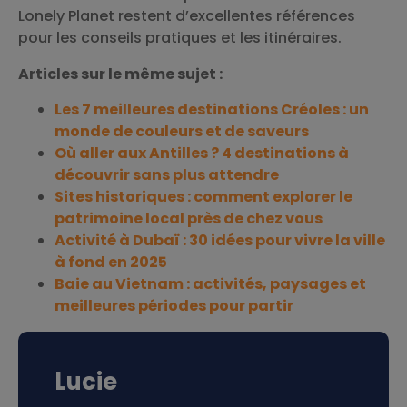
Lonely Planet restent d’excellentes références
pour les conseils pratiques et les itinéraires.
Articles sur le même sujet :
Les 7 meilleures destinations Créoles : un
monde de couleurs et de saveurs
Où aller aux Antilles ? 4 destinations à
découvrir sans plus attendre
Sites historiques : comment explorer le
patrimoine local près de chez vous
Activité à Dubaï : 30 idées pour vivre la ville
à fond en 2025
Baie au Vietnam : activités, paysages et
meilleures périodes pour partir
Lucie