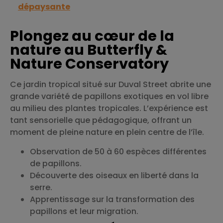
dépaysante
Plongez au cœur de la
nature au Butterfly &
Nature Conservatory
Ce jardin tropical situé sur Duval Street abrite une
grande variété de papillons exotiques en vol libre
au milieu des plantes tropicales. L’expérience est
tant sensorielle que pédagogique, offrant un
moment de pleine nature en plein centre de l’île.
Observation de 50 à 60 espèces différentes
de papillons.
Découverte des oiseaux en liberté dans la
serre.
Apprentissage sur la transformation des
papillons et leur migration.