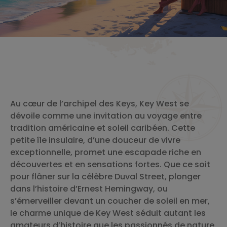
Au cœur de l’archipel des Keys, Key West se
dévoile comme une invitation au voyage entre
tradition américaine et soleil caribéen. Cette
petite île insulaire, d’une douceur de vivre
exceptionnelle, promet une escapade riche en
découvertes et en sensations fortes. Que ce soit
pour flâner sur la célèbre Duval Street, plonger
dans l’histoire d’Ernest Hemingway, ou
s’émerveiller devant un coucher de soleil en mer,
le charme unique de Key West séduit autant les
amateurs d’histoire que les passionnés de nature