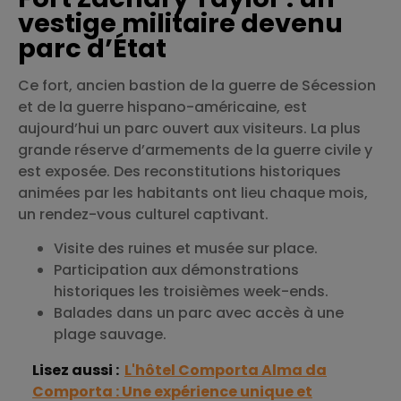
vestige militaire devenu
parc d’État
Ce fort, ancien bastion de la guerre de Sécession
et de la guerre hispano-américaine, est
aujourd’hui un parc ouvert aux visiteurs. La plus
grande réserve d’armements de la guerre civile y
est exposée. Des reconstitutions historiques
animées par les habitants ont lieu chaque mois,
un rendez-vous culturel captivant.
Visite des ruines et musée sur place.
Participation aux démonstrations
historiques les troisièmes week-ends.
Balades dans un parc avec accès à une
plage sauvage.
Lisez aussi :
L'hôtel Comporta Alma da
Comporta : Une expérience unique et