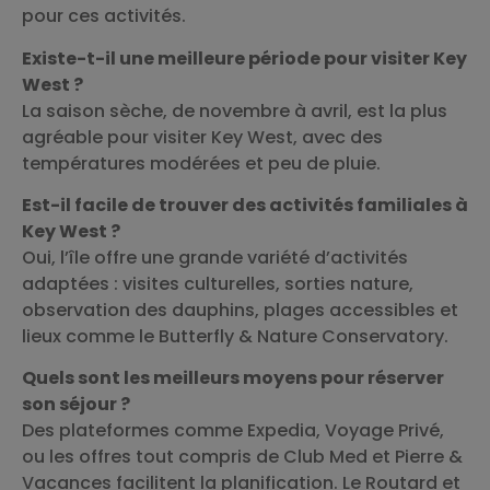
pour ces activités.
Existe-t-il une meilleure période pour visiter Key
West ?
La saison sèche, de novembre à avril, est la plus
agréable pour visiter Key West, avec des
températures modérées et peu de pluie.
Est-il facile de trouver des activités familiales à
Key West ?
Oui, l’île offre une grande variété d’activités
adaptées : visites culturelles, sorties nature,
observation des dauphins, plages accessibles et
lieux comme le Butterfly & Nature Conservatory.
Quels sont les meilleurs moyens pour réserver
son séjour ?
Des plateformes comme Expedia, Voyage Privé,
ou les offres tout compris de Club Med et Pierre &
Vacances facilitent la planification. Le Routard et