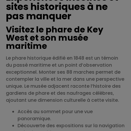
sites historiques à ne
pas manquer
Visitez le phare de Key
West et son musée
maritime
Le phare historique édifié en 1848 est un témoin
du passé maritime et un point d’observation
exceptionnel. Monter ses 88 marches permet de
contempler la ville et la mer dans une perspective
unique. Le musée adjacent raconte l’histoire des
gardiens de phare et des naufrages célèbres,
ajoutant une dimension culturelle à cette visite.
Accès au sommet pour une vue
panoramique.
Découverte des expositions sur la navigation