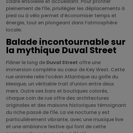
cadre ensoleillé et accueillant. Pour profiter
pleinement de l’île, privilégier les déplacements à
pied ou à vélo permet d’économiser temps et
énergie, tout en plongeant dans l’atmosphère
locale.
Balade incontournable sur
la mythique Duval Street
Flâner le long de
Duval Street
offre une
immersion complète au cœur de Key West. Cette
rue animée relie l’océan Atlantique au golfe du
Mexique, un véritable trait d’union entre deux
mers. Outre ses bars et boutiques colorés,
chaque coin de rue offre des architectures
originales et des maisons historiques témoignant
du riche passé de l’île. La vie nocturne y est
particulièrement vibrante, avec une musique live
et une ambiance festive qui font de cette