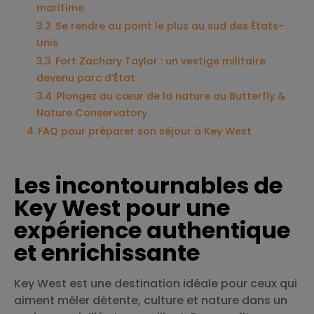
maritime
3.2
Se rendre au point le plus au sud des États-
Unis
3.3
Fort Zachary Taylor : un vestige militaire
devenu parc d’État
3.4
Plongez au cœur de la nature au Butterfly &
Nature Conservatory
4
FAQ pour préparer son séjour à Key West
Les incontournables de
Key West pour une
expérience authentique
et enrichissante
Key West est une destination idéale pour ceux qui
aiment mêler détente, culture et nature dans un