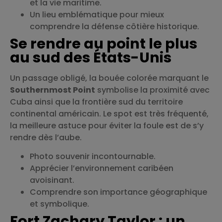
et la vie maritime.
Un lieu emblématique pour mieux
comprendre la défense côtière historique.
Se rendre au point le plus
au sud des États-Unis
Un passage obligé, la bouée colorée marquant le
Southernmost Point
symbolise la proximité avec
Cuba ainsi que la frontière sud du territoire
continental américain. Le spot est très fréquenté,
la meilleure astuce pour éviter la foule est de s’y
rendre dès l’aube.
Photo souvenir incontournable.
Apprécier l’environnement caribéen
avoisinant.
Comprendre son importance géographique
et symbolique.
Fort Zachary Taylor : un