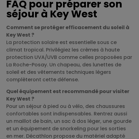
FAQ pour préparer son
séjour à Key West
Comment se protéger efficacement du soleil à
Key West ?
La protection solaire est essentielle sous ce
climat tropical. Privilégiez les crèmes à haute
protection UVA/UVB comme celles proposées par
La Roche-Posay. Un chapeau, des lunettes de
soleil et des vêtements techniques légers
complèteront cette défense.
Quel équipement est recommandé pour visiter
Key West ?
Pour un séjour à pied ou à vélo, des chaussures
confortables sont indispensables. Rentrez aussi
un maillot de bain, un sac à dos léger, une gourde
et un équipement de snorkeling pour les sorties
en mer. Décathlon propose du matériel adapté