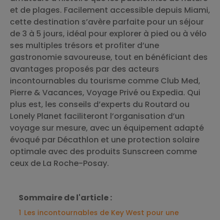
et de plages. Facilement accessible depuis Miami,
cette destination s’avère parfaite pour un séjour
de 3 à 5 jours, idéal pour explorer à pied ou à vélo
ses multiples trésors et profiter d’une
gastronomie savoureuse, tout en bénéficiant des
avantages proposés par des acteurs
incontournables du tourisme comme Club Med,
Pierre & Vacances, Voyage Privé ou Expedia. Qui
plus est, les conseils d’experts du Routard ou
Lonely Planet faciliteront l’organisation d’un
voyage sur mesure, avec un équipement adapté
évoqué par Décathlon et une protection solaire
optimale avec des produits Sunscreen comme
ceux de La Roche-Posay.
Sommaire de l'article :
1
Les incontournables de Key West pour une