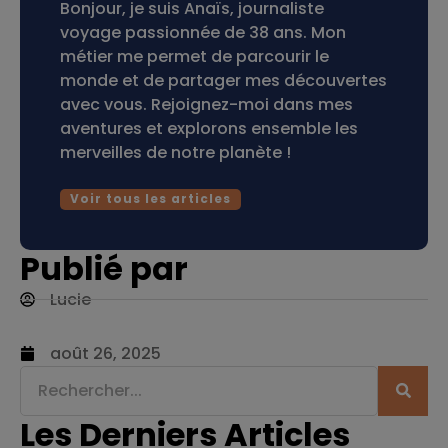
Bonjour, je suis Anaïs, journaliste
voyage passionnée de 38 ans. Mon
métier me permet de parcourir le
monde et de partager mes découvertes
avec vous. Rejoignez-moi dans mes
aventures et explorons ensemble les
merveilles de notre planète !
Voir tous les articles
Publié par
Lucie
août 26, 2025
Les Derniers Articles