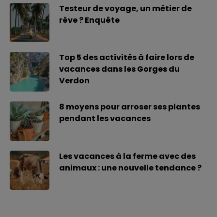
Testeur de voyage, un métier de
rêve ? Enquête
Top 5 des activités à faire lors de
vacances dans les Gorges du
Verdon
8 moyens pour arroser ses plantes
pendant les vacances
Les vacances à la ferme avec des
animaux : une nouvelle tendance ?