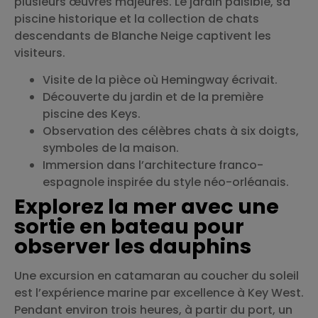
plusieurs œuvres majeures. Le jardin paisible, sa
piscine historique et la collection de chats
descendants de Blanche Neige captivent les
visiteurs.
Visite de la pièce où Hemingway écrivait.
Découverte du jardin et de la première
piscine des Keys.
Observation des célèbres chats à six doigts,
symboles de la maison.
Immersion dans l’architecture franco-
espagnole inspirée du style néo-orléanais.
Explorez la mer avec une
sortie en bateau pour
observer les dauphins
Une excursion en catamaran au coucher du soleil
est l’expérience marine par excellence à Key West.
Pendant environ trois heures, à partir du port, un