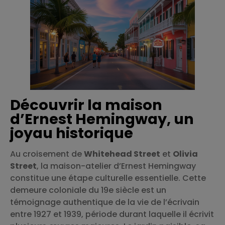
Découvrir la maison
d’Ernest Hemingway, un
joyau historique
Au croisement de
Whitehead Street
et
Olivia
Street
, la maison-atelier d’Ernest Hemingway
constitue une étape culturelle essentielle. Cette
demeure coloniale du 19e siècle est un
témoignage authentique de la vie de l’écrivain
entre 1927 et 1939, période durant laquelle il écrivit