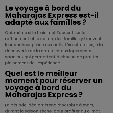
Le voyage à bord du
Maharajas Express est-il
adapté aux familles ?
Oui, même si le train met l’accent sur le
raffinement et le calme, des familles y trouvent
leur bonheur grâce aux activités culturelles, à la
découverte de la nature et aux logements
spacieux qui permettent à chacun de profiter
pleinement de l’expérience.
Quel est le meilleur
moment pour réserver un
voyage à bord du
Maharajas Express ?
La période idéale s’étend d’octobre à mars,
durant la saison sèche, pour profiter du climat