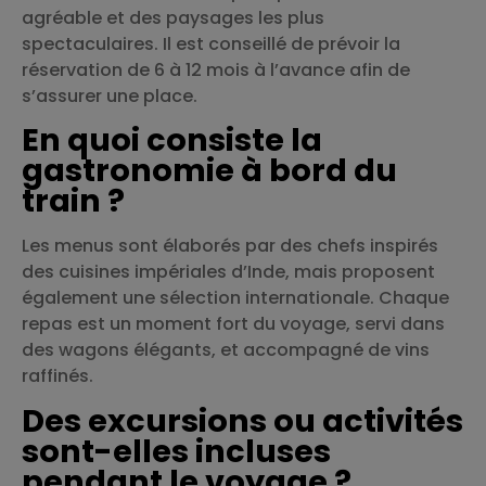
agréable et des paysages les plus
spectaculaires. Il est conseillé de prévoir la
réservation de 6 à 12 mois à l’avance afin de
s’assurer une place.
En quoi consiste la
gastronomie à bord du
train ?
Les menus sont élaborés par des chefs inspirés
des cuisines impériales d’Inde, mais proposent
également une sélection internationale. Chaque
repas est un moment fort du voyage, servi dans
des wagons élégants, et accompagné de vins
raffinés.
Des excursions ou activités
sont-elles incluses
pendant le voyage ?