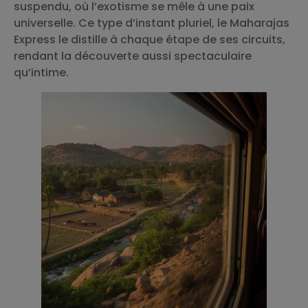
suspendu, où l’exotisme se mêle à une paix
universelle. Ce type d’instant pluriel, le Maharajas
Express le distille à chaque étape de ses circuits,
rendant la découverte aussi spectaculaire
qu’intime.