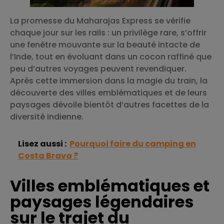
La promesse du Maharajas Express se vérifie
chaque jour sur les rails : un privilège rare, s’offrir
une fenêtre mouvante sur la beauté intacte de
l’Inde, tout en évoluant dans un cocon raffiné que
peu d’autres voyages peuvent revendiquer.
Après cette immersion dans la magie du train, la
découverte des villes emblématiques et de leurs
paysages dévoile bientôt d’autres facettes de la
diversité indienne.
Lisez aussi :
Pourquoi faire du camping en
Costa Brava ?
Villes emblématiques et
paysages légendaires
sur le trajet du