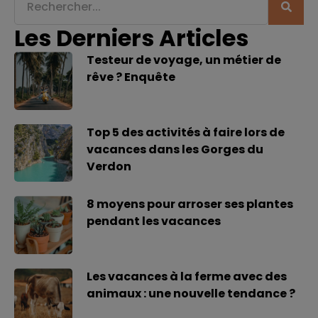
Les Derniers Articles
Testeur de voyage, un métier de
rêve ? Enquête
Top 5 des activités à faire lors de
vacances dans les Gorges du
Verdon
8 moyens pour arroser ses plantes
pendant les vacances
Les vacances à la ferme avec des
animaux : une nouvelle tendance ?