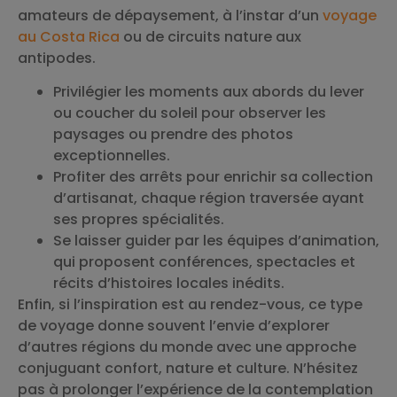
amateurs de dépaysement, à l’instar d’un
voyage
au Costa Rica
ou de circuits nature aux
antipodes.
Privilégier les moments aux abords du lever
ou coucher du soleil pour observer les
paysages ou prendre des photos
exceptionnelles.
Profiter des arrêts pour enrichir sa collection
d’artisanat, chaque région traversée ayant
ses propres spécialités.
Se laisser guider par les équipes d’animation,
qui proposent conférences, spectacles et
récits d’histoires locales inédits.
Enfin, si l’inspiration est au rendez-vous, ce type
de voyage donne souvent l’envie d’explorer
d’autres régions du monde avec une approche
conjuguant confort, nature et culture. N’hésitez
pas à prolonger l’expérience de la contemplation