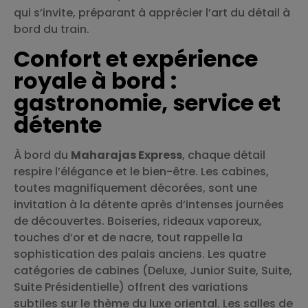
qui s’invite, préparant à apprécier l’art du détail à
bord du train.
Confort et expérience
royale à bord :
gastronomie, service et
détente
À bord du
Maharajas Express
, chaque détail
respire l’élégance et le bien-être. Les cabines,
toutes magnifiquement décorées, sont une
invitation à la détente après d’intenses journées
de découvertes. Boiseries, rideaux vaporeux,
touches d’or et de nacre, tout rappelle la
sophistication des palais anciens. Les quatre
catégories de cabines (Deluxe, Junior Suite, Suite,
Suite Présidentielle) offrent des variations
subtiles sur le thème du luxe oriental. Les salles de