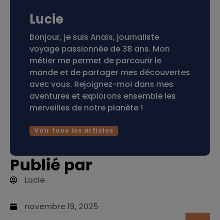
Lucie
Bonjour, je suis Anaïs, journaliste
voyage passionnée de 38 ans. Mon
métier me permet de parcourir le
monde et de partager mes découvertes
avec vous. Rejoignez-moi dans mes
aventures et explorons ensemble les
merveilles de notre planète !
Voir tous les articles
Publié par
Lucie
novembre 19, 2025