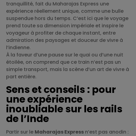
tranquillité, fait du Maharajas Express une
expérience réellement unique, comme une bulle
suspendue hors du temps. C’est ici que le voyage
prend toute sa dimension impériale et inspire le
voyageur à profiter de chaque instant, entre
admiration des paysages et douceur de vivre à
l’indienne.
À la faveur d’une pause sur le quai ou d’une nuit
étoilée, on comprend que ce train n’est pas un
simple transport, mais la scène d’un art de vivre à
part entière.
Sens et conseils : pour
une expérience
inoubliable sur les rails
de l’Inde
Partir sur le
Maharajas Express
n’est pas anodin :