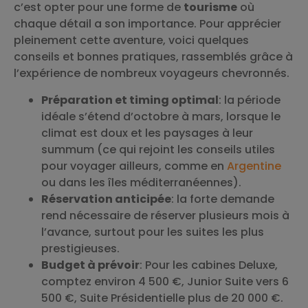
c’est opter pour une forme de
tourisme
où
chaque détail a son importance. Pour apprécier
pleinement cette aventure, voici quelques
conseils et bonnes pratiques, rassemblés grâce à
l’expérience de nombreux voyageurs chevronnés.
Préparation et timing optimal
: la période
idéale s’étend d’octobre à mars, lorsque le
climat est doux et les paysages à leur
summum (ce qui rejoint les conseils utiles
pour voyager ailleurs, comme en
Argentine
ou dans les îles méditerranéennes).
Réservation anticipée
: la forte demande
rend nécessaire de réserver plusieurs mois à
l’avance, surtout pour les suites les plus
prestigieuses.
Budget à prévoir
: Pour les cabines Deluxe,
comptez environ 4 500 €, Junior Suite vers 6
500 €, Suite Présidentielle plus de 20 000 €.