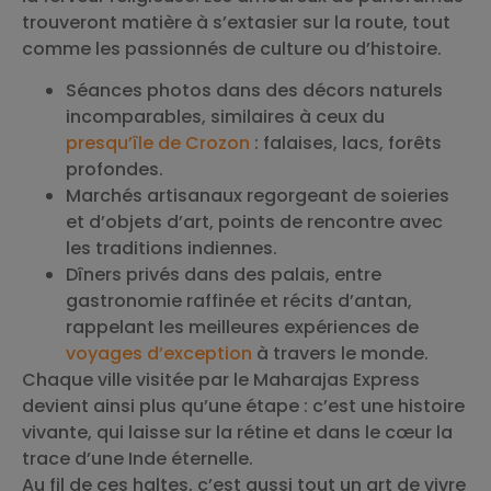
trouveront matière à s’extasier sur la route, tout
comme les passionnés de culture ou d’histoire.
Séances photos dans des décors naturels
incomparables, similaires à ceux du
presqu’île de Crozon
: falaises, lacs, forêts
profondes.
Marchés artisanaux regorgeant de soieries
et d’objets d’art, points de rencontre avec
les traditions indiennes.
Dîners privés dans des palais, entre
gastronomie raffinée et récits d’antan,
rappelant les meilleures expériences de
voyages d’exception
à travers le monde.
Chaque ville visitée par le Maharajas Express
devient ainsi plus qu’une étape : c’est une histoire
vivante, qui laisse sur la rétine et dans le cœur la
trace d’une Inde éternelle.
Au fil de ces haltes, c’est aussi tout un art de vivre