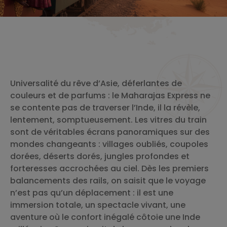
Universalité du rêve d’Asie, déferlantes de
couleurs et de parfums : le Maharajas Express ne
se contente pas de traverser l’Inde, il la révèle,
lentement, somptueusement. Les vitres du train
sont de véritables écrans panoramiques sur des
mondes changeants : villages oubliés, coupoles
dorées, déserts dorés, jungles profondes et
forteresses accrochées au ciel. Dès les premiers
balancements des rails, on saisit que le voyage
n’est pas qu’un déplacement : il est une
immersion totale, un spectacle vivant, une
aventure où le confort inégalé côtoie une Inde