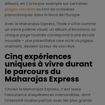
ailleurs, en Corse par exemple sur certaines
plages secrètes
ou lors de croisières
panoramiques dans le Nord de l’Europe.
Avec le Maharajas Express, l’Inde s’offre comme
un vaste poème visuel, un album d’émotions où
chaque page tournée correspond à une escale
nouvelle – une parenthèse rare où le voyageur,
vraiment, devient acteur de son rêve.
Cinq expériences
uniques à vivre durant
le parcours du
Maharajas Express
Choisir le Maharajas Express, c’est aussi
l’assurance d’expériences mémorables, dont
l’intensité rivalise parfois avec les plus grands