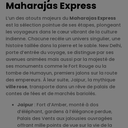
Maharajas Express
L’un des atouts majeurs du
Maharajas Express
est la sélection pointue de ses étapes, plongeant
les voyageurs dans le cœur vibrant de la culture
indienne. Chacune recèle un univers singulier, une
histoire taillée dans la pierre et le sable. New Delhi,
porte d’entrée du voyage, se distingue par ses
avenues animées mais aussi par la majesté de
ses monuments comme le Fort Rouge ou la
tombe de Humayun, premiers jalons sur la route
des empereurs. À leur suite, Jaipur, la mythique
ville rose
, transporte dans un rêve de palais de
contes de fées et de marchés bariolés.
Jaipur
: Fort d’Amber, monté à dos
d’éléphant, gardens à l’élégance perdue,
Palais des Vents aux jalousies ouvragées
offrant mille points de vue sur la vie de la