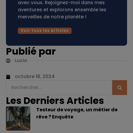
avec vous. Rejoignez-moi dans mes
aventures et explorons ensemble les
merveilles de notre planète !
Voir tous les articles
Publié par
Lucie
octobre 18, 2024
Les Derniers Articles
Testeur de voyage, un métier de
rêve ? Enquête