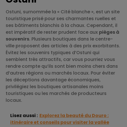
Ostuni, surnommée la « Cité blanche », est un site
touristique prisé pour ses charmantes ruelles et
ses bâtiments blanchis à la chaux. Cependant, il
est impératif de rester prudent face aux
pièges à
souvenirs
. Plusieurs boutiques dans le centre-
ville proposent des articles à des prix exorbitants.
Évitez les souvenirs typiques d’Ostuni qui
semblent très attractifs, car vous pourriez vous
rendre compte qu’ils sont bien moins chers dans
d’autres régions ou marchés locaux. Pour éviter
les déceptions davantage économiques,
privilégiez les boutiques artisanales moins
touristiques ou les marchés de producteurs
locaux.
Lisez aussi :
Explorez la beauté du Douro :
itinéraire et conseils pour visiter la vallée