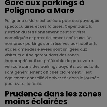
Gare aux parkings à
Polignano a Mare
Polignano a Mare est célèbre pour ses paysages
spectaculaires et ses falaises. Cependant, la
gestion du stationnement
peut s’avérer
compliquée et potentiellement coûteuse. De
nombreux parkings sont réservés aux habitants
et des amendes élevées sont infligées aux
visiteurs qui se garent dans des zones
inappropriées. Il est préférable de garer votre
véhicule dans des parkings payants, où les tarifs
sont généralement affichés clairement. Il est
également conseillé d’arriver tôt dans la journée
pour éviter la foule.
Prudence dans les zones
moins éclairées