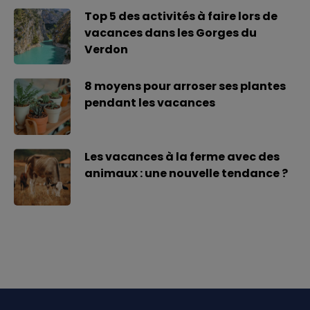
Top 5 des activités à faire lors de
vacances dans les Gorges du
Verdon
8 moyens pour arroser ses plantes
pendant les vacances
Les vacances à la ferme avec des
animaux : une nouvelle tendance ?