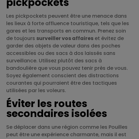
pickpockets
Les pickpockets peuvent être une menace dans
les lieux à forte affluence touristique, tels que les
gares et les transports en commun. Prenez soin
de toujours
surveiller vos affaires
et évitez de
garder des objets de valeur dans des poches
accessibles ou des sacs à dos laissés sans
surveillance. Utilisez plutôt des sacs à
bandoulière que vous pouvez tenir près de vous.
Soyez également conscient des distractions
courantes qui pourraient être des tactiques
utilisées par les voleurs.
Éviter les routes
secondaires isolées
Se déplacer dans une région comme les Pouilles
peut être une expérience charmante, mais il est