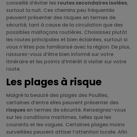
conseillé d’éviter les
routes secondaires isolées
,
surtout la nuit. Ces chemins peu fréquentés
peuvent présenter des risques en termes de
sécurité, tant à cause de la circulation que des
possibles malfaçons routières. Choisissez plutôt
les routes principales et bien éclairées, surtout si
vous n’êtes pas familiarisé avec la région. De plus,
rassurez-vous d’être bien informé sur votre
itinéraire et les points d’intérêt à visiter sur votre
route.
Les plages à risque
Malgré la beauté des plages des Pouilles,
certaines d’entre elles peuvent présenter des
risques
en termes de sécurité. Renseignez-vous
sur les conditions maritimes, telles que les
courants et les vagues. Certaines plages moins
surveillées peuvent attiser l’attention locale. Afin