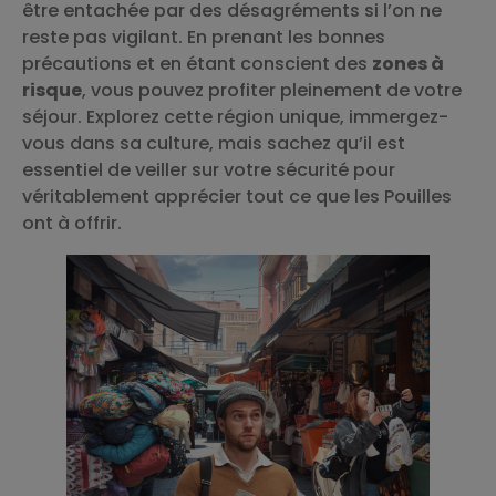
être entachée par des désagréments si l’on ne
reste pas vigilant. En prenant les bonnes
précautions et en étant conscient des
zones à
risque
, vous pouvez profiter pleinement de votre
séjour. Explorez cette région unique, immergez-
vous dans sa culture, mais sachez qu’il est
essentiel de veiller sur votre sécurité pour
véritablement apprécier tout ce que les Pouilles
ont à offrir.