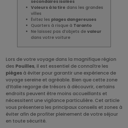
secondaires isolées
Voleurs à la tire
dans les grandes
villes
Évitez les
plages dangereuses
Quarters à risque à
Taranto
Ne laissez pas d’objets de
valeur
dans votre voiture
Lors de votre voyage dans la magnifique région
des
Pouilles
, il est essentiel de connaître les
pièges
à éviter pour garantir une expérience de
voyage sereine et agréable. Bien que cette zone
d’Italie regorge de trésors à découvrir, certains
endroits peuvent être moins accueillants et
nécessitent une vigilance particulière. Cet article
vous présentera les principaux conseils et zones à
éviter afin de profiter pleinement de votre séjour
en toute sécurité.