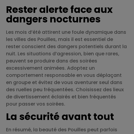
Rester alerte face aux
dangers nocturnes
Les mois d’été attirent une foule dynamique dans
les villes des Pouilles, mais il est essentiel de
rester conscient des dangers potentiels durant la
nuit. Les situations d’agression, bien que rares,
peuvent se produire dans des soirées
excessivement animées. Adoptez un
comportement responsable en vous déplaçant
en groupe et évitez de vous aventurer seul dans
des ruelles peu fréquentées. Choisissez des lieux
de divertissement éclairés et bien fréquentés
pour passer vos soirées.
La sécurité avant tout
En résumé, la beauté des Pouilles peut parfois