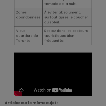
tombée de la nuit.
Zones
À éviter absolument,
abandonnées
surtout après le coucher
du soleil.
Vieux
Restez dans les secteurs
quartiers de
touristiques bien
Taranto
fréquentés.
Articles sur le même sujet :