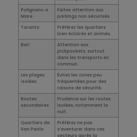
Polignano a
Faites attention aux
Mare
parkings non sécurisés.
Taranto
Préférez les quartiers
bien éclairés et animés.
Bari
Attention aux
pickpockets, surtout
dans les transports en
commun.
Les plages
Évitez les zones peu
isolées
fréquentées pour des
raisons de sécurité.
Routes
Prudence sur les routes
secondaires
isolées, notamment la
nuit.
Quartiers de
Préférez ne pas
San Paolo
s’aventurer dans ces
secteurs après la