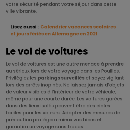
votre sécurité pendant votre séjour dans cette
ville vibrante.
Lisez aussi :
Calendrier vacances scolaires
et jours fériés en Allemagne en 2021
Le vol de voitures
Le vol de voitures est une autre menace à prendre
au sérieux lors de votre voyage dans les Pouilles.
Privilégiez les
parkings surveillés
et soyez vigilant
lors des arrêts inopinés. Ne laissez jamais d’objets
de valeur visibles à l’intérieur de votre véhicule,
même pour une courte durée. Les voitures garées
dans des lieux isolés peuvent être des cibles
faciles pour les voleurs. Adopter des mesures de
précaution protégera mieux vos biens et
garantira un voyage sans tracas.