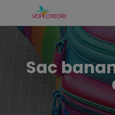
Sac banan