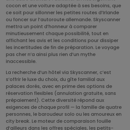
cocon et une voiture adaptée à ses besoins, que
ce soit pour sillonner les petites routes d’Irlande
ou foncer sur l’autoroute allemande. Skyscanner
mettra un point d’honneur à comparer
minutieusement chaque possibilité, tout en
affichant les avis et les conditions pour dissiper
les incertitudes de fin de préparation. Le voyage
pas cher n’a ainsi plus rien d’un mythe
inaccessible.
La recherche d’un hôtel via Skyscanner, c’est
s’offrir le luxe du choix, du gîte familial aux
palaces dorés, avec en prime des options de
réservation flexibles (annulation gratuite, sans
prépaiement). Cette diversité répond aux
exigences de chaque profil — la famille de quatre
personnes, le baroudeur solo ou les amoureux en
city break. Le moteur de comparaison fouille
d’ailleurs dans les offres spéciales, les petits-