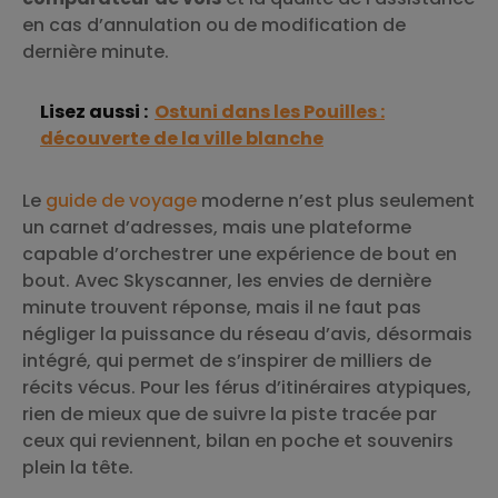
en cas d’annulation ou de modification de
dernière minute.
Lisez aussi :
Ostuni dans les Pouilles :
découverte de la ville blanche
Le
guide de voyage
moderne n’est plus seulement
un carnet d’adresses, mais une plateforme
capable d’orchestrer une expérience de bout en
bout. Avec Skyscanner, les envies de dernière
minute trouvent réponse, mais il ne faut pas
négliger la puissance du réseau d’avis, désormais
intégré, qui permet de s’inspirer de milliers de
récits vécus. Pour les férus d’itinéraires atypiques,
rien de mieux que de suivre la piste tracée par
ceux qui reviennent, bilan en poche et souvenirs
plein la tête.