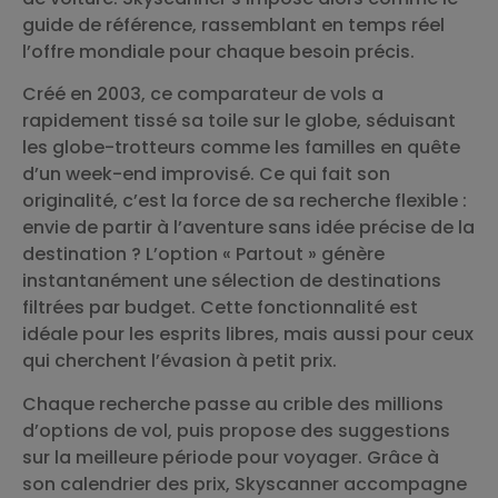
guide de référence, rassemblant en temps réel
l’offre mondiale pour chaque besoin précis.
Créé en 2003, ce comparateur de vols a
rapidement tissé sa toile sur le globe, séduisant
les globe-trotteurs comme les familles en quête
d’un week-end improvisé. Ce qui fait son
originalité, c’est la force de sa recherche flexible :
envie de partir à l’aventure sans idée précise de la
destination ? L’option « Partout » génère
instantanément une sélection de destinations
filtrées par budget. Cette fonctionnalité est
idéale pour les esprits libres, mais aussi pour ceux
qui cherchent l’évasion à petit prix.
Chaque recherche passe au crible des millions
d’options de vol, puis propose des suggestions
sur la meilleure période pour voyager. Grâce à
son calendrier des prix, Skyscanner accompagne