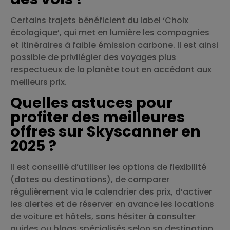
Certains trajets bénéficient du label ‘Choix
écologique’, qui met en lumière les compagnies
et itinéraires à faible émission carbone. Il est ainsi
possible de privilégier des voyages plus
respectueux de la planète tout en accédant aux
meilleurs prix.
Quelles astuces pour
profiter des meilleures
offres sur Skyscanner en
2025 ?
Il est conseillé d’utiliser les options de flexibilité
(dates ou destinations), de comparer
régulièrement via le calendrier des prix, d’activer
les alertes et de réserver en avance les locations
de voiture et hôtels, sans hésiter à consulter
guides ou blogs spécialisés selon sa destination.