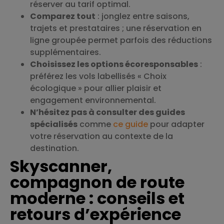
réserver au tarif optimal.
Comparez tout
: jonglez entre saisons,
trajets et prestataires ; une réservation en
ligne groupée permet parfois des réductions
supplémentaires.
Choisissez les options écoresponsables
:
préférez les vols labellisés « Choix
écologique » pour allier plaisir et
engagement environnemental.
N’hésitez pas à consulter des guides
spécialisés
comme
ce guide
pour adapter
votre réservation au contexte de la
destination.
Skyscanner,
compagnon de route
moderne : conseils et
retours d’expérience