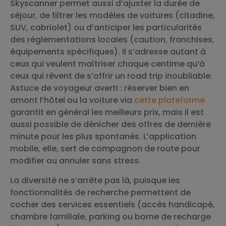
Skyscanner permet aussi d’ajuster la durée de
séjour, de filtrer les modèles de voitures (citadine,
SUV, cabriolet) ou d’anticiper les particularités
des réglementations locales (caution, franchises,
équipements spécifiques). Il s’adresse autant à
ceux qui veulent maîtriser chaque centime qu’à
ceux qui rêvent de s’offrir un road trip inoubliable.
Astuce de voyageur averti : réserver bien en
amont l’hôtel ou la voiture via
cette plateforme
garantit en général les meilleurs prix, mais il est
aussi possible de dénicher des offres de dernière
minute pour les plus spontanés. L’application
mobile, elle, sert de compagnon de route pour
modifier ou annuler sans stress.
La diversité ne s’arrête pas là, puisque les
fonctionnalités de recherche permettent de
cocher des services essentiels (accès handicapé,
chambre familiale, parking ou borne de recharge