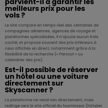
parvient-il à garantir les
meilleurs prix pour les
vols ?
Le site compare en temps réel des centaines de
compagnies aériennes, agences de voyage et
plateformes spécialisées. Il n’ajoute aucun frais
caché, et propose souvent des prix inférieurs à
ceux affichés en direct, notamment grâce à la
flexibilité de la recherche (« Partout » ou
calendrier des prix).
Est-il possible de réserver
un hôtel ou une voiture
directement sur
Skyscanner ?
La plateforme ne vend rien directement, mais
redirige vers le site officiel du fournisseur (hôtelier