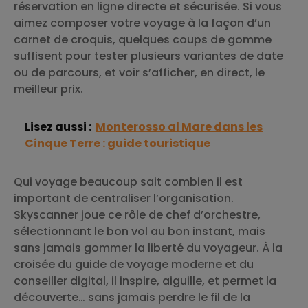
réservation en ligne directe et sécurisée. Si vous
aimez composer votre voyage à la façon d’un
carnet de croquis, quelques coups de gomme
suffisent pour tester plusieurs variantes de date
ou de parcours, et voir s’afficher, en direct, le
meilleur prix.
Lisez aussi :
Monterosso al Mare dans les
Cinque Terre : guide touristique
Qui voyage beaucoup sait combien il est
important de centraliser l’organisation.
Skyscanner joue ce rôle de chef d’orchestre,
sélectionnant le bon vol au bon instant, mais
sans jamais gommer la liberté du voyageur. À la
croisée du guide de voyage moderne et du
conseiller digital, il inspire, aiguille, et permet la
découverte… sans jamais perdre le fil de la