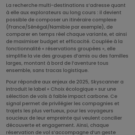
La recherche multi-destinations s’adresse quant
à elle aux explorateurs au long cours : il devient
possible de composer un itinéraire complexe
(France/Sénégal/Namibie par exemple), de
comparer en temps réel chaque variante, et ainsi
de maximiser budget et efficacité. Couplée à la
fonctionnalité « réservations groupées », elle
simplifie la vie des groupes d’amis ou des familles
larges, montant à bord de l’aventure tous
ensemble, sans tracas logistique.
Pour répondre aux enjeux de 2025, Skyscanner a
introduit le label « Choix écologique » sur une
sélection de vols à faible impact carbone. Ce
signal permet de privilégier les compagnies et
trajets les plus vertueux, pour les voyageurs
soucieux de leur empreinte qui veulent concilier
découverte et engagement. Ainsi, chaque
réservation de vol s’accompagne d’un geste