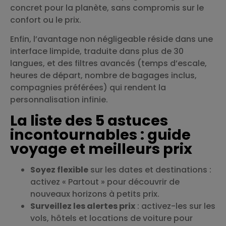
concret pour la planète, sans compromis sur le
confort ou le prix.
Enfin, l’avantage non négligeable réside dans une
interface limpide, traduite dans plus de 30
langues, et des filtres avancés (temps d’escale,
heures de départ, nombre de bagages inclus,
compagnies préférées) qui rendent la
personnalisation infinie.
La liste des 5 astuces
incontournables : guide
voyage et meilleurs prix
Soyez flexible
sur les dates et destinations :
activez « Partout » pour découvrir de
nouveaux horizons à petits prix.
Surveillez les alertes prix
: activez-les sur les
vols, hôtels et locations de voiture pour