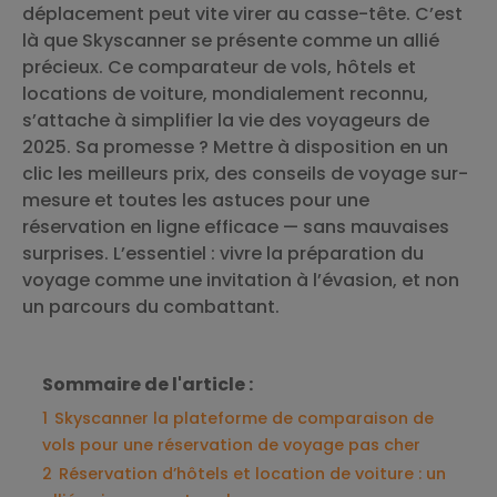
déplacement peut vite virer au casse-tête. C’est
là que Skyscanner se présente comme un allié
précieux. Ce comparateur de vols, hôtels et
locations de voiture, mondialement reconnu,
s’attache à simplifier la vie des voyageurs de
2025. Sa promesse ? Mettre à disposition en un
clic les meilleurs prix, des conseils de voyage sur-
mesure et toutes les astuces pour une
réservation en ligne efficace — sans mauvaises
surprises. L’essentiel : vivre la préparation du
voyage comme une invitation à l’évasion, et non
un parcours du combattant.
Sommaire de l'article :
1
Skyscanner la plateforme de comparaison de
vols pour une réservation de voyage pas cher
2
Réservation d’hôtels et location de voiture : un