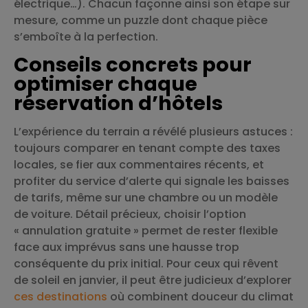
électrique…). Chacun façonne ainsi son étape sur
mesure, comme un puzzle dont chaque pièce
s’emboîte à la perfection.
Conseils concrets pour
optimiser chaque
réservation d’hôtels
L’expérience du terrain a révélé plusieurs astuces :
toujours comparer en tenant compte des taxes
locales, se fier aux commentaires récents, et
profiter du service d’alerte qui signale les baisses
de tarifs, même sur une chambre ou un modèle
de voiture. Détail précieux, choisir l’option
« annulation gratuite » permet de rester flexible
face aux imprévus sans une hausse trop
conséquente du prix initial. Pour ceux qui rêvent
de soleil en janvier, il peut être judicieux d’explorer
ces destinations
où combinent douceur du climat