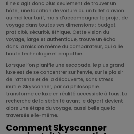
Il ne s’agit donc plus seulement de trouver un
hôtel, une location de voiture ou un billet d’avion
au meilleur tarif, mais d’accompagner le projet de
voyage dans toutes ses dimensions : budget,
praticité, sécurité, éthique. Cette vision du
voyage, large et authentique, trouve un écho
dans la mission même du comparateur, qui allie
haute technologie et empathie.
Lorsque l’on planifie une escapade, le plus grand
luxe est de se concentrer sur l’envie, sur le plaisir
de l’attente et de la découverte, sans stress
inutile. Skyscanner, par sa philosophie,
transforme ce luxe en réalité accessible à tous. La
recherche de la sérénité avant le départ devient
alors une étape du voyage, aussi belle que la
traversée elle-même.
Comment Skyscanner