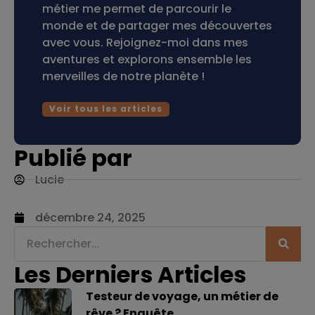
métier me permet de parcourir le
monde et de partager mes découvertes
avec vous. Rejoignez-moi dans mes
aventures et explorons ensemble les
merveilles de notre planète !
Voir tous les articles
Publié par
Lucie
décembre 24, 2025
Les Derniers Articles
Testeur de voyage, un métier de
rêve ? Enquête