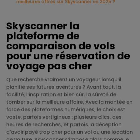
meilleures offres sur Skyscanner en 2025 ?
Skyscanner la
plateforme de
comparaison de vols
pour une réservation de
voyage pas cher
Que recherche vraiment un voyageur lorsqu’il
planifie ses futures aventures ? Avant tout, la
facilité, l’inspiration et bien sûr, la sûreté de
tomber sur la meilleure affaire. Avec la montée en
force des plateformes numériques, le choix est
vaste, parfois vertigineux : plusieurs clics, des
heures de recherches, et parfois la déception
d’avoir payé trop cher pour un vol ou une location
de voiture. Skyscanner s’impose alors comme le