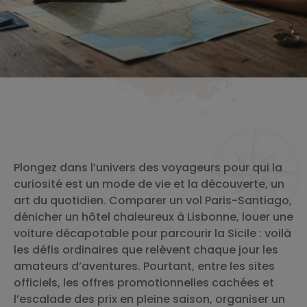
Plongez dans l’univers des voyageurs pour qui la
curiosité est un mode de vie et la découverte, un
art du quotidien. Comparer un vol Paris-Santiago,
dénicher un hôtel chaleureux à Lisbonne, louer une
voiture décapotable pour parcourir la Sicile : voilà
les défis ordinaires que relèvent chaque jour les
amateurs d’aventures. Pourtant, entre les sites
officiels, les offres promotionnelles cachées et
l’escalade des prix en pleine saison, organiser un