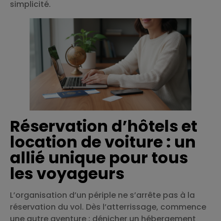
simplicité.
Réservation d’hôtels et
location de voiture : un
allié unique pour tous
les voyageurs
L’organisation d’un périple ne s’arrête pas à la
réservation du vol. Dès l’atterrissage, commence
une autre aventure : dénicher un hébergement