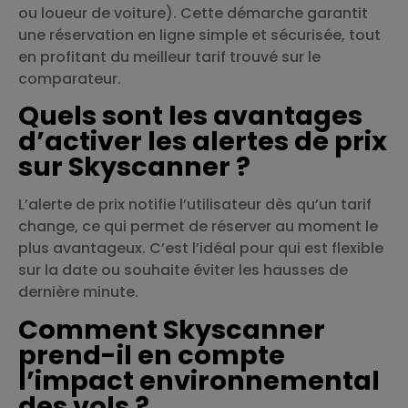
ou loueur de voiture). Cette démarche garantit
une réservation en ligne simple et sécurisée, tout
en profitant du meilleur tarif trouvé sur le
comparateur.
Quels sont les avantages
d’activer les alertes de prix
sur Skyscanner ?
L’alerte de prix notifie l’utilisateur dès qu’un tarif
change, ce qui permet de réserver au moment le
plus avantageux. C’est l’idéal pour qui est flexible
sur la date ou souhaite éviter les hausses de
dernière minute.
Comment Skyscanner
prend-il en compte
l’impact environnemental
des vols ?