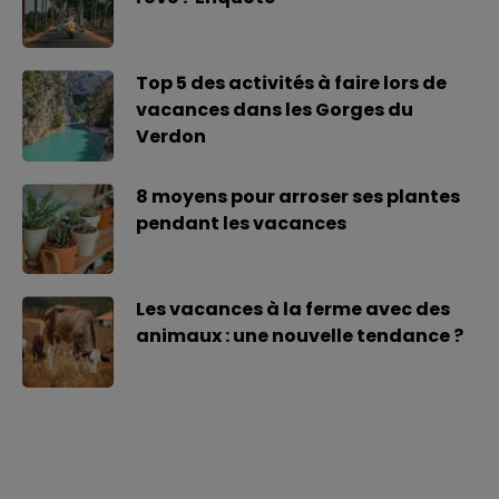
Top 5 des activités à faire lors de
vacances dans les Gorges du
Verdon
8 moyens pour arroser ses plantes
pendant les vacances
Les vacances à la ferme avec des
animaux : une nouvelle tendance ?