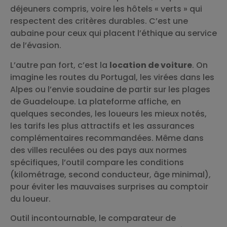
déjeuners compris, voire les hôtels « verts » qui
respectent des critères durables. C’est une
aubaine pour ceux qui placent l’éthique au service
de l’évasion.
L’autre pan fort, c’est la
location de voiture
. On
imagine les routes du Portugal, les virées dans les
Alpes ou l’envie soudaine de partir sur les plages
de Guadeloupe. La plateforme affiche, en
quelques secondes, les loueurs les mieux notés,
les tarifs les plus attractifs et les assurances
complémentaires recommandées. Même dans
des villes reculées ou des pays aux normes
spécifiques, l’outil compare les conditions
(kilométrage, second conducteur, âge minimal),
pour éviter les mauvaises surprises au comptoir
du loueur.
Outil incontournable, le comparateur de