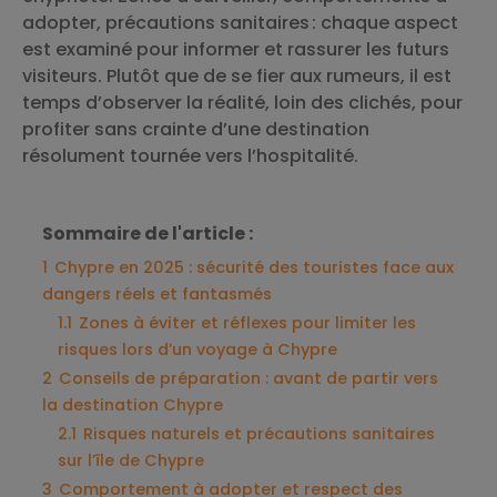
adopter, précautions sanitaires : chaque aspect
est examiné pour informer et rassurer les futurs
visiteurs. Plutôt que de se fier aux rumeurs, il est
temps d’observer la réalité, loin des clichés, pour
profiter sans crainte d’une destination
résolument tournée vers l’hospitalité.
Sommaire de l'article :
1
Chypre en 2025 : sécurité des touristes face aux
dangers réels et fantasmés
1.1
Zones à éviter et réflexes pour limiter les
risques lors d’un voyage à Chypre
2
Conseils de préparation : avant de partir vers
la destination Chypre
2.1
Risques naturels et précautions sanitaires
sur l’île de Chypre
3
Comportement à adopter et respect des