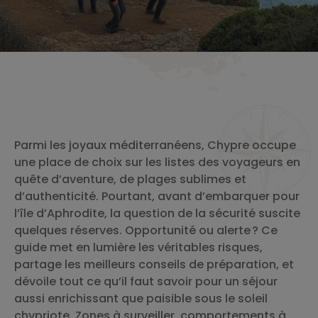
Parmi les joyaux méditerranéens, Chypre occupe
une place de choix sur les listes des voyageurs en
quête d’aventure, de plages sublimes et
d’authenticité. Pourtant, avant d’embarquer pour
l’île d’Aphrodite, la question de la sécurité suscite
quelques réserves. Opportunité ou alerte ? Ce
guide met en lumière les véritables risques,
partage les meilleurs conseils de préparation, et
dévoile tout ce qu’il faut savoir pour un séjour
aussi enrichissant que paisible sous le soleil
chypriote. Zones à surveiller, comportements à