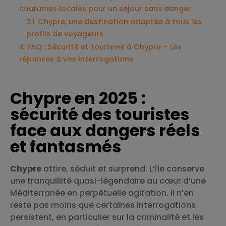
coutumes locales pour un séjour sans danger
3.1
Chypre, une destination adaptée à tous les
profils de voyageurs
4
FAQ : Sécurité et tourisme à Chypre – Les
réponses à vos interrogations
Chypre en 2025 :
sécurité des touristes
face aux dangers réels
et fantasmés
Chypre
attire, séduit et surprend. L’île conserve
une tranquillité quasi-légendaire au cœur d’une
Méditerranée en perpétuelle agitation. Il n’en
reste pas moins que certaines interrogations
persistent, en particulier sur la criminalité et les