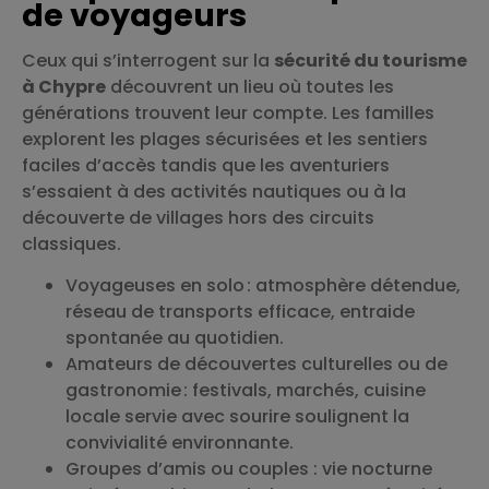
de voyageurs
Ceux qui s’interrogent sur la
sécurité du tourisme
à Chypre
découvrent un lieu où toutes les
générations trouvent leur compte. Les familles
explorent les plages sécurisées et les sentiers
faciles d’accès tandis que les aventuriers
s’essaient à des activités nautiques ou à la
découverte de villages hors des circuits
classiques.
Voyageuses en solo : atmosphère détendue,
réseau de transports efficace, entraide
spontanée au quotidien.
Amateurs de découvertes culturelles ou de
gastronomie : festivals, marchés, cuisine
locale servie avec sourire soulignent la
convivialité environnante.
Groupes d’amis ou couples : vie nocturne