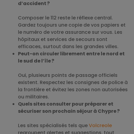
d’accident ?
Composer le 112 reste le réflexe central.
Gardez toujours une copie de vos papiers et
le numéro de votre assurance sur vous. Les
hôpitaux et services de secours sont
efficaces, surtout dans les grandes villes.
Peut-on circuler librement entre le nord et
le sud de l’île ?
Oui, plusieurs points de passage officiels
existent. Respectez les consignes de police à
la frontière et évitez les zones non autorisées
ou militaires.
Quels sites consulter pour préparer et
sécuriser son prochain séjour à Chypre ?
Les sites spécialisés tels que
Volcreole
regroupent alertes et suggestions, tout