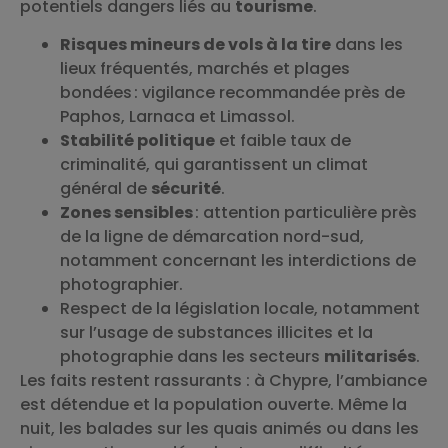
potentiels dangers liés au
tourisme
.
Risques mineurs de vols à la tire
dans les
lieux fréquentés, marchés et plages
bondées : vigilance recommandée près de
Paphos, Larnaca et Limassol.
Stabilité politique
et faible taux de
criminalité, qui garantissent un climat
général de
sécurité
.
Zones sensibles
: attention particulière près
de la ligne de démarcation nord-sud,
notamment concernant les interdictions de
photographier.
Respect de la législation locale, notamment
sur l’usage de substances illicites et la
photographie dans les secteurs
militarisés
.
Les faits restent rassurants : à Chypre, l’ambiance
est détendue et la population ouverte. Même la
nuit, les balades sur les quais animés ou dans les