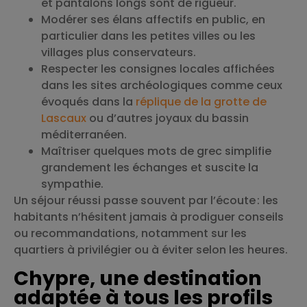
et pantalons longs sont de rigueur.
Modérer ses élans affectifs en public, en
particulier dans les petites villes ou les
villages plus conservateurs.
Respecter les consignes locales affichées
dans les sites archéologiques comme ceux
évoqués dans la
réplique de la grotte de
Lascaux
ou d’autres joyaux du bassin
méditerranéen.
Maîtriser quelques mots de grec simplifie
grandement les échanges et suscite la
sympathie.
Un séjour réussi passe souvent par l’écoute : les
habitants n’hésitent jamais à prodiguer conseils
ou recommandations, notamment sur les
quartiers à privilégier ou à éviter selon les heures.
Chypre, une destination
adaptée à tous les profils