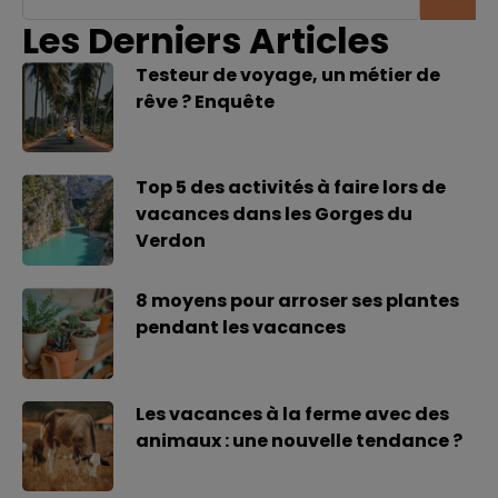
Les Derniers Articles
Testeur de voyage, un métier de
rêve ? Enquête
Top 5 des activités à faire lors de
vacances dans les Gorges du
Verdon
8 moyens pour arroser ses plantes
pendant les vacances
Les vacances à la ferme avec des
animaux : une nouvelle tendance ?