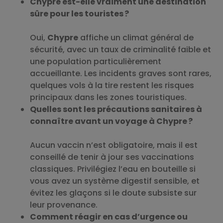
Chypre est-elle vraiment une destination
sûre pour les touristes ?
Oui,
Chypre
affiche un climat général de
sécurité, avec un taux de criminalité faible et
une population particulièrement
accueillante. Les incidents graves sont rares,
quelques vols à la tire restent les risques
principaux dans les zones touristiques.
Quelles sont les précautions sanitaires à
connaître avant un voyage à Chypre ?
Aucun vaccin n’est obligatoire, mais il est
conseillé de tenir à jour ses vaccinations
classiques. Privilégiez l’eau en bouteille si
vous avez un système digestif sensible, et
évitez les glaçons si le doute subsiste sur
leur provenance.
Comment réagir en cas d’urgence ou