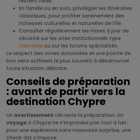
restent rares.
En famille ou en solo, privilégier les itinéraires
classiques, pour profiter sereinement des
richesses culturelles et naturelles de l’île.
Consulter régulièrement les mises à jour de
sécurité sur les sites institutionnels type
Volcreole
ou sur les forums spécialisés.
Le respect des zones autorisées et une pointe de
bon sens suffisent le plus souvent à désamorcer
toute situation délicate.
Conseils de préparation
: avant de partir vers la
destination Chypre
Un
avertissement
clé reste la préparation. Un
voyage
à Chypre ne s’improvise pas tout à fait :
pour une expérience sans mauvaise surprise, une
check-list s’impose.