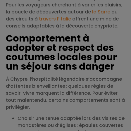
Pour les voyageurs cherchant à varier les plaisirs,
la boucle de découvertes autour de
la Sarre
ou
des circuits à
travers l’Italie
offrent une mine de
conseils adaptables à la découverte chypriote.
Comportement à
adopter et respect des
coutumes locales pour
un séjour sans danger
À Chypre, l’hospitalité légendaire s’accompagne
d’attentes bienveillantes : quelques règles de
savoir-vivre marquent la différence. Pour éviter
tout malentendu, certains comportements sont à
privilégier.
Choisir une tenue adaptée lors des visites de
monastères ou d’églises : épaules couvertes