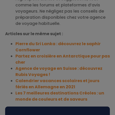
comme les forums et plateformes d’avis
voyageurs. Ne négligez pas les conseils de
préparation disponibles chez votre agence
de voyage habituelle.
Articles sur le même sujet :
Pierre du Sri Lanka : découvrez le saphir
Cornflower
Partez en croisière en Antarctique pour pas
cher
Agence de voyage en Suisse : découvrez
Rubis Voyages !
Calendrier vacances scolaires et jours
fériés en Allemagne en 2021
Les 7 meilleures destinations Créoles : un
monde de couleurs et de saveurs