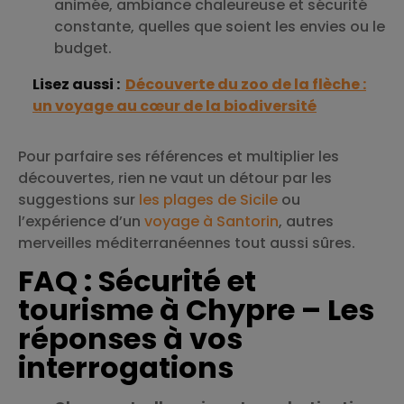
animée, ambiance chaleureuse et sécurité
constante, quelles que soient les envies ou le
budget.
Lisez aussi :
Découverte du zoo de la flèche :
un voyage au cœur de la biodiversité
Pour parfaire ses références et multiplier les
découvertes, rien ne vaut un détour par les
suggestions sur
les plages de Sicile
ou
l’expérience d’un
voyage à Santorin
, autres
merveilles méditerranéennes tout aussi sûres.
FAQ : Sécurité et
tourisme à Chypre – Les
réponses à vos
interrogations