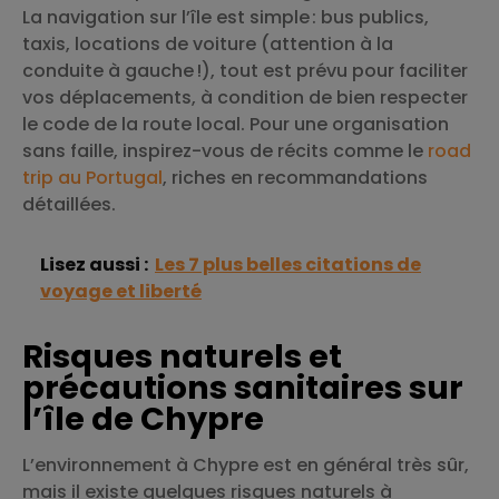
La navigation sur l’île est simple : bus publics,
taxis, locations de voiture (attention à la
conduite à gauche !), tout est prévu pour faciliter
vos déplacements, à condition de bien respecter
le code de la route local. Pour une organisation
sans faille, inspirez-vous de récits comme le
road
trip au Portugal
, riches en recommandations
détaillées.
Lisez aussi :
Les 7 plus belles citations de
voyage et liberté
Risques naturels et
précautions sanitaires sur
l’île de Chypre
L’environnement à Chypre est en général très sûr,
mais il existe quelques risques naturels à