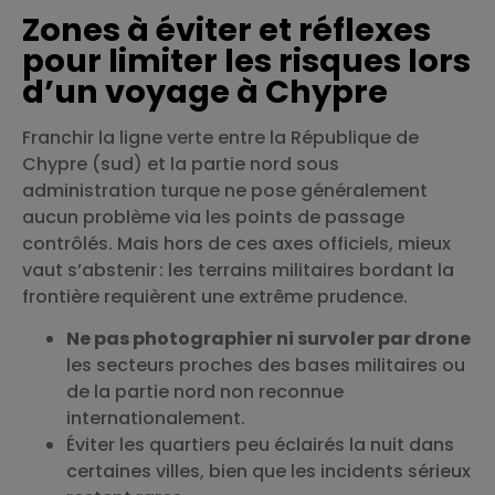
Zones à éviter et réflexes
pour limiter les risques lors
d’un voyage à Chypre
Franchir la ligne verte entre la République de
Chypre (sud) et la partie nord sous
administration turque ne pose généralement
aucun problème via les points de passage
contrôlés. Mais hors de ces axes officiels, mieux
vaut s’abstenir : les terrains militaires bordant la
frontière requièrent une extrême prudence.
Ne pas photographier ni survoler par drone
les secteurs proches des bases militaires ou
de la partie nord non reconnue
internationalement.
Éviter les quartiers peu éclairés la nuit dans
certaines villes, bien que les incidents sérieux