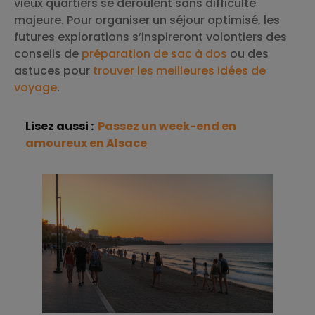
vieux quartiers se déroulent sans difficulté
majeure. Pour organiser un séjour optimisé, les
futures explorations s’inspireront volontiers des
conseils de
préparation de sac à dos
ou des
astuces pour
trouver les meilleures idées de
voyage
.
Lisez aussi :
Passez un week-end en
amoureux en Alsace