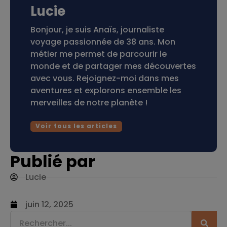
Lucie
Bonjour, je suis Anaïs, journaliste
voyage passionnée de 38 ans. Mon
métier me permet de parcourir le
monde et de partager mes découvertes
avec vous. Rejoignez-moi dans mes
aventures et explorons ensemble les
merveilles de notre planète !
Voir tous les articles
Publié par
Lucie
juin 12, 2025