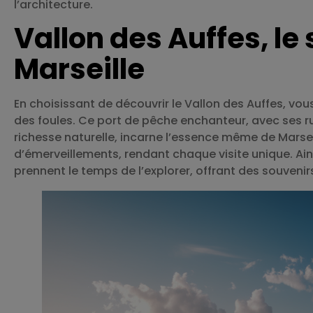
l’architecture.
Vallon des Auffes, le
Marseille
En choisissant de découvrir le Vallon des Auffes, vou
des foules. Ce port de pêche enchanteur, avec ses r
richesse naturelle, incarne l’essence même de Marsei
d’émerveillements, rendant chaque visite unique. Ain
prennent le temps de l’explorer, offrant des souvenir