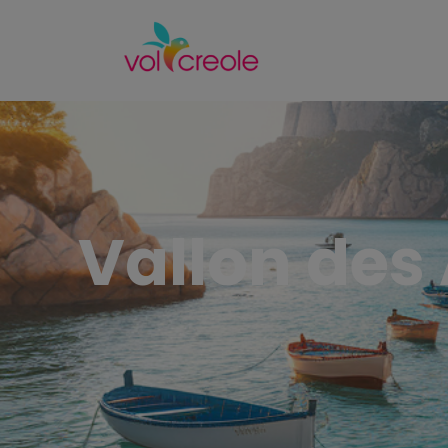
Vallon des 