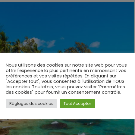
Nous utilisons des cookies sur notre site web pour vous
offrir l'expérience la plus pertinente en mémorisant vos
préférences et vos visites répétées. En cliquant sur
"Accepter tout", vous consentez à l'utilisation de TOUS
les cookies. Toutefois, vous pouvez visiter "Paramètres
des cookies" pour fournir un consentement contrôlé.
Réglages des cookies
Tout Accepter