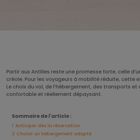
Partir aux Antilles reste une promesse forte, celle d
créole. Pour les voyageurs à mobilité réduite, cette
Le choix du vol, de l’hébergement, des transports et 
confortable et réellement dépaysant.
Sommaire de l'article :
1
Anticiper dès la réservation
2
Choisir un hébergement adapté