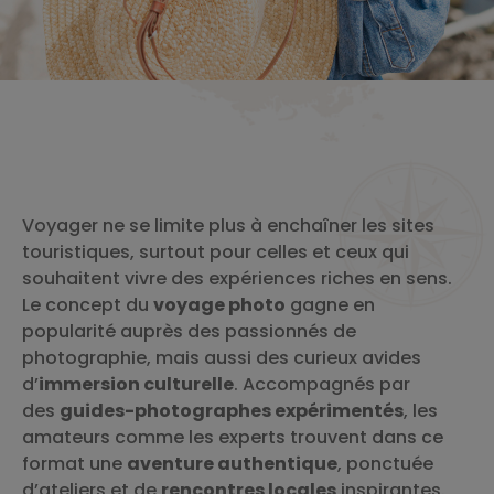
Voyager ne se limite plus à enchaîner les sites
touristiques, surtout pour celles et ceux qui
souhaitent vivre des expériences riches en sens.
Le concept du
voyage photo
gagne en
popularité auprès des passionnés de
photographie, mais aussi des curieux avides
d’
immersion culturelle
. Accompagnés par
des
guides-photographes expérimentés
, les
amateurs comme les experts trouvent dans ce
format une
aventure authentique
, ponctuée
d’ateliers et de
rencontres locales
inspirantes.