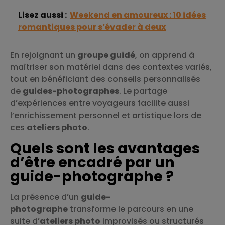
Lisez aussi :
Weekend en amoureux : 10 idées
romantiques pour s’évader à deux
En rejoignant un
groupe guidé
, on apprend à
maîtriser son matériel dans des contextes variés,
tout en bénéficiant des conseils personnalisés
de
guides-photographes
. Le partage
d’expériences entre voyageurs facilite aussi
l’enrichissement personnel et artistique lors de
ces
ateliers photo
.
Quels sont les avantages
d’être encadré par un
guide-photographe ?
La présence d’un
guide-
photographe
transforme le parcours en une
suite d’
ateliers photo
improvisés ou structurés