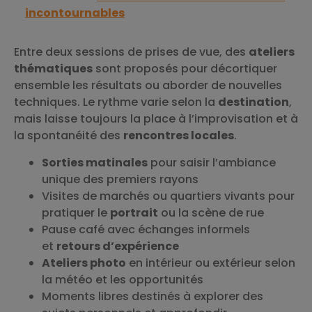
incontournables
Entre deux sessions de prises de vue, des
ateliers
thématiques
sont proposés pour décortiquer
ensemble les résultats ou aborder de nouvelles
techniques. Le rythme varie selon la
destination
,
mais laisse toujours la place à l’improvisation et à
la spontanéité des
rencontres locales
.
Sorties matinales
pour saisir l’ambiance
unique des premiers rayons
Visites de marchés ou quartiers vivants pour
pratiquer le
portrait
ou la scène de rue
Pause café avec échanges informels
et
retours d’expérience
Ateliers photo
en intérieur ou extérieur selon
la météo et les opportunités
Moments libres destinés à explorer des