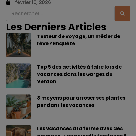
février 10, 2026
Les Derniers Articles
Testeur de voyage, un métier de
rêve ? Enquête
Top 5 des activités à faire lors de
vacances dans les Gorges du
Verdon
8 moyens pour arroser ses plantes
pendant les vacances
Les vacances à la ferme avec des
animaux : une nouvelle tendance ?