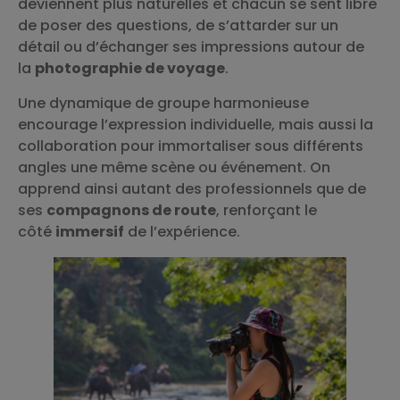
deviennent plus naturelles et chacun se sent libre
de poser des questions, de s’attarder sur un
détail ou d’échanger ses impressions autour de
la
photographie de voyage
.
Une dynamique de groupe harmonieuse
encourage l’expression individuelle, mais aussi la
collaboration pour immortaliser sous différents
angles une même scène ou événement. On
apprend ainsi autant des professionnels que de
ses
compagnons de route
, renforçant le
côté
immersif
de l’expérience.