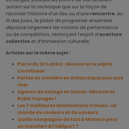
autant sur la technique que sur la façon de
raconter l’histoire d’un lieu ou d’une
rencontre
. Au
fil des jours, le plaisir de progresser ensemble
dépasse largement les notions de performance
ou de compétition, renforçant l’esprit d’
aventure
collective
et d’immersion culturelle.
Articles sur le même sujet :
Pierre du Sri Lanka : découvrez le saphir
Cornflower
Partez en croisière en Antarctique pour pas
cher
Agence de voyage en Suisse : découvrez
Rubis Voyages !
Les 7 meilleures destinations Créoles : un
monde de couleurs et de saveurs
Quelle compagnie de taxi à Monaco pour
un transfert à l’héliport ?