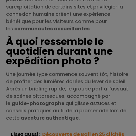
surexploitation de certains sites et privilégier la
connexion humaine créent une expérience
bénéfique pour les visiteurs comme pour
les
communautés accueillantes
.
À quoi ressemble le
quotidien durant une
expédition photo ?
Une journée type commence souvent tôt, histoire
de profiter des lumières dorées du lever de soleil.
Après un briefing rapide, le groupe part à l’assaut
de scènes pittoresques, accompagné par
le
guide-photographe
qui glisse astuces et
conseils pratiques au fil de la promenade lors de
cette
aventure authentique
.
Lisez aussi :
Découverte de Bali en 25 clichés