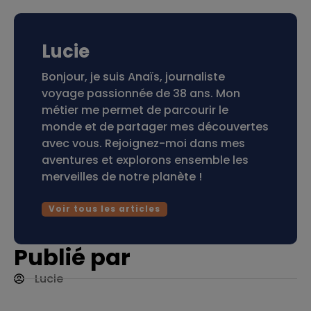
Lucie
Bonjour, je suis Anaïs, journaliste
voyage passionnée de 38 ans. Mon
métier me permet de parcourir le
monde et de partager mes découvertes
avec vous. Rejoignez-moi dans mes
aventures et explorons ensemble les
merveilles de notre planète !
Voir tous les articles
Publié par
Lucie