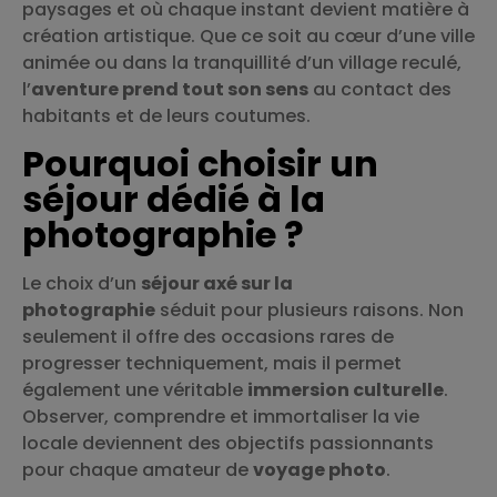
paysages et où chaque instant devient matière à
création artistique. Que ce soit au cœur d’une ville
animée ou dans la tranquillité d’un village reculé,
l’
aventure prend tout son sens
au contact des
habitants et de leurs coutumes.
Pourquoi choisir un
séjour dédié à la
photographie ?
Le choix d’un
séjour axé sur la
photographie
séduit pour plusieurs raisons. Non
seulement il offre des occasions rares de
progresser techniquement, mais il permet
également une véritable
immersion culturelle
.
Observer, comprendre et immortaliser la vie
locale deviennent des objectifs passionnants
pour chaque amateur de
voyage photo
.