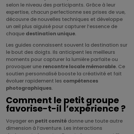
selon le niveau des participants. Grâce à leur
expertise, chacun perfectionne ses prises de vue,
découvre de nouvelles techniques et développe
un œil plus aiguisé pour capturer l’essence de
chaque
destination unique
.
Les guides connaissent souvent la destination sur
le bout des doigts. Ils anticipent les meilleurs
moments pour capturer la lumière parfaite ou
provoquer une
rencontre locale mémorable
. Ce
soutien personnalisé booste la créativité et fait
évoluer rapidement les
compétences
photographiques
.
Comment le petit groupe
favorise-t-il l’expérience ?
Voyager en
petit comité
donne une toute autre
dimension à l’aventure. Les interactions