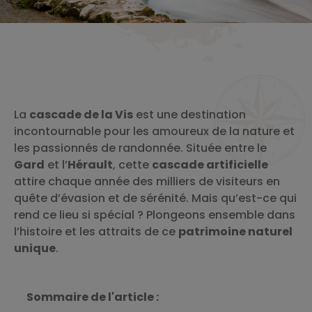
La
cascade de la Vis
est une destination
incontournable pour les amoureux de la nature et
les passionnés de randonnée. Située entre le
Gard
et l’
Hérault
, cette
cascade artificielle
attire chaque année des milliers de visiteurs en
quête d’évasion et de sérénité. Mais qu’est-ce qui
rend ce lieu si spécial ? Plongeons ensemble dans
l’histoire et les attraits de ce
patrimoine naturel
unique
.
Sommaire de l'article :