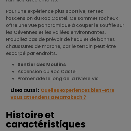
Pour une expérience plus sportive, tentez
l’ascension du Roc Castel. Ce sommet rocheux
offre une vue panoramique à couper le souffle sur
les Cévennes et les vallées environnantes.
N’oubliez pas de prévoir de l’eau et de bonnes
chaussures de marche, car le terrain peut être
escarpé par endroits.
Sentier des Moulins
Ascension du Roc Castel
Promenade le long de la rivière Vis
Lisez aussi :
Quelles experiences bien-etre
vous attendent a Marrakech ?
Histoire et
caractéristiques