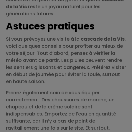
de la Vis
reste un joyau naturel pour les
générations futures.
Astuces pratiques
Si vous prévoyez une visite à la
cascade de la Vis
,
voici quelques conseils pour profiter au mieux de
votre séjour. Tout d’abord, pensez à vérifier la
météo avant de partir. Les pluies peuvent rendre
les sentiers glissants et dangereux. Préférez visiter
en début de journée pour éviter la foule, surtout
en haute saison.
Prenez également soin de vous équiper
correctement. Des chaussures de marche, un
chapeau et de la crème solaire sont
indispensables. Emportez de l’eau en quantité
suffisante, car il n’y a pas de point de
ravitaillement une fois sur le site. Et surtout,