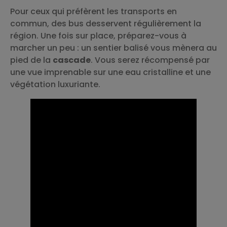
Pour ceux qui préfèrent les transports en
commun, des bus desservent régulièrement la
région. Une fois sur place, préparez-vous à
marcher un peu : un sentier balisé vous mènera au
pied de la
cascade
. Vous serez récompensé par
une vue imprenable sur une eau cristalline et une
végétation luxuriante.