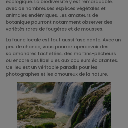
écologique. La biodiversité y est remarquable,
avec de nombreuses espèces végétales et
animales endémiques. Les amateurs de
botanique pourront notamment observer des
variétés rares de fougères et de mousses.
La faune locale est tout aussi fascinante. Avec un
peu de chance, vous pourrez apercevoir des
salamandres tachetées, des martins-pêcheurs
ou encore des libellules aux couleurs éclatantes.
Ce lieu est un véritable paradis pour les
photographes et les amoureux de la nature.