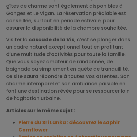
gîtes de charme sont également disponibles à
Ganges et Le Vigan. La réservation préalable est
conseillée, surtout en période estivale, pour
assurer la disponibilité de la chambre souhaitée.
Visiter la
cascade de la Vis
, c’est se plonger dans
un cadre naturel exceptionnel tout en profitant
d’une multitude d’activités pour toute la famille.
Que vous soyez amateur de randonnée, de
baignade ou simplement en quête de tranquillité,
ce site saura répondre à toutes vos attentes. Son
charme intemporel et son ambiance paisible en
font une destination rêvée pour se ressourcer loin
de l’agitation urbaine.
Articles sur le même sujet :
Pierre du Sri Lanka : découvrez le saphir
Cornflower