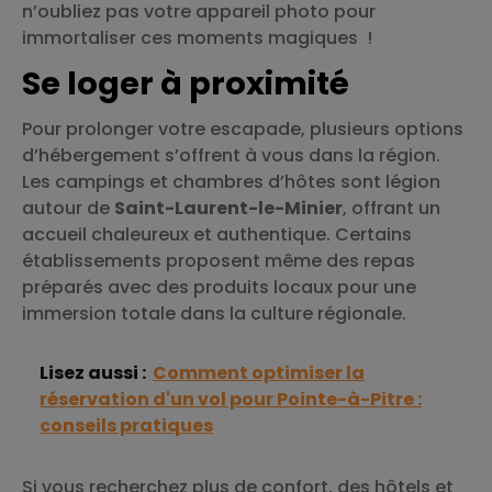
n’oubliez pas votre appareil photo pour
immortaliser ces moments magiques !
Se loger à proximité
Pour prolonger votre escapade, plusieurs options
d’hébergement s’offrent à vous dans la région.
Les campings et chambres d’hôtes sont légion
autour de
Saint-Laurent-le-Minier
, offrant un
accueil chaleureux et authentique. Certains
établissements proposent même des repas
préparés avec des produits locaux pour une
immersion totale dans la culture régionale.
Lisez aussi :
Comment optimiser la
réservation d'un vol pour Pointe-à-Pitre :
conseils pratiques
Si vous recherchez plus de confort, des hôtels et