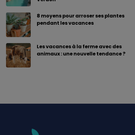
8 moyens pour arroser ses plantes
pendant les vacances
Les vacances à la ferme avec des
animaux : une nouvelle tendance ?