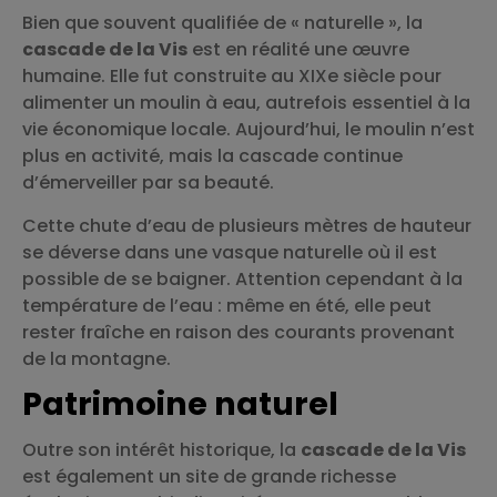
Bien que souvent qualifiée de « naturelle », la
cascade de la Vis
est en réalité une œuvre
humaine. Elle fut construite au XIXe siècle pour
alimenter un moulin à eau, autrefois essentiel à la
vie économique locale. Aujourd’hui, le moulin n’est
plus en activité, mais la cascade continue
d’émerveiller par sa beauté.
Cette chute d’eau de plusieurs mètres de hauteur
se déverse dans une vasque naturelle où il est
possible de se baigner. Attention cependant à la
température de l’eau : même en été, elle peut
rester fraîche en raison des courants provenant
de la montagne.
Patrimoine naturel
Outre son intérêt historique, la
cascade de la Vis
est également un site de grande richesse