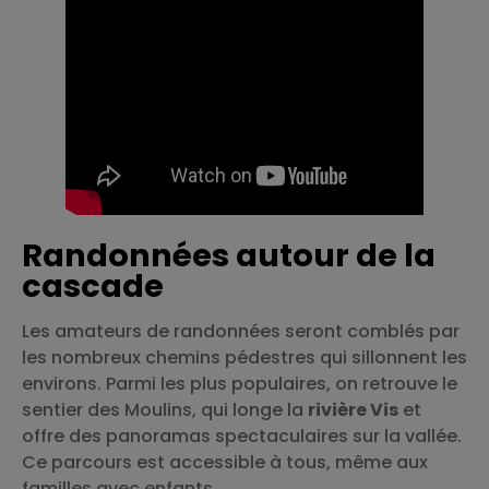
Randonnées autour de la
cascade
Les amateurs de randonnées seront comblés par
les nombreux chemins pédestres qui sillonnent les
environs. Parmi les plus populaires, on retrouve le
sentier des Moulins, qui longe la
rivière Vis
et
offre des panoramas spectaculaires sur la vallée.
Ce parcours est accessible à tous, même aux
familles avec enfants.