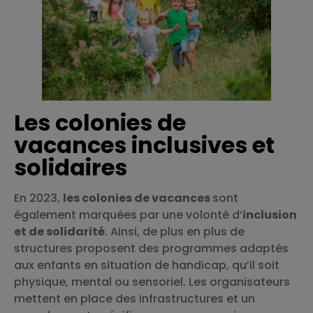
Les colonies de
vacances inclusives et
solidaires
En 2023,
les colonies de vacances
sont
également marquées par une volonté d’
inclusion
et de solidarité
. Ainsi, de plus en plus de
structures proposent des programmes adaptés
aux enfants en situation de handicap, qu’il soit
physique, mental ou sensoriel. Les organisateurs
mettent en place des infrastructures et un