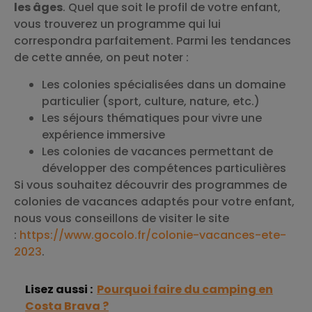
les âges
. Quel que soit le profil de votre enfant,
vous trouverez un programme qui lui
correspondra parfaitement. Parmi les tendances
de cette année, on peut noter :
Les colonies spécialisées dans un domaine
particulier (sport, culture, nature, etc.)
Les séjours thématiques pour vivre une
expérience immersive
Les colonies de vacances permettant de
développer des compétences particulières
Si vous souhaitez découvrir des programmes de
colonies de vacances adaptés pour votre enfant,
nous vous conseillons de visiter le site
:
https://www.gocolo.fr/colonie-vacances-ete-
2023
.
Lisez aussi :
Pourquoi faire du camping en
Costa Brava ?