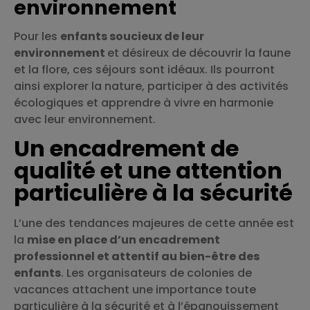
environnement
Pour les
enfants soucieux de leur
environnement
et désireux de découvrir la faune
et la flore, ces séjours sont idéaux. Ils pourront
ainsi explorer la nature, participer à des activités
écologiques et apprendre à vivre en harmonie
avec leur environnement.
Un encadrement de
qualité et une attention
particulière à la sécurité
L’une des tendances majeures de cette année est
la
mise en place d’un encadrement
professionnel et attentif au bien-être des
enfants
. Les organisateurs de colonies de
vacances attachent une importance toute
particulière à la sécurité et à l’épanouissement