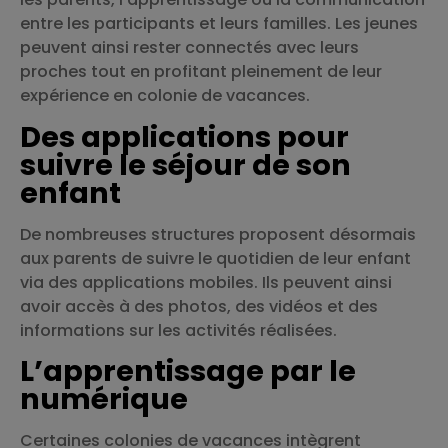
entre les participants et leurs familles. Les jeunes
peuvent ainsi rester connectés avec leurs
proches tout en profitant pleinement de leur
expérience en colonie de vacances.
Des applications pour
suivre le séjour de son
enfant
De nombreuses structures proposent désormais
aux parents de suivre le quotidien de leur enfant
via des applications mobiles. Ils peuvent ainsi
avoir accès à des photos, des vidéos et des
informations sur les activités réalisées.
L’apprentissage par le
numérique
Certaines colonies de vacances intègrent