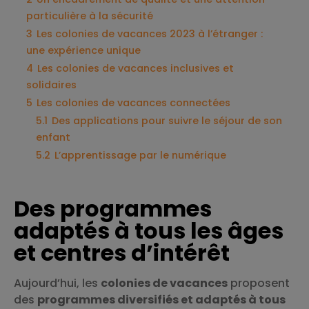
particulière à la sécurité
3
Les colonies de vacances 2023 à l’étranger :
une expérience unique
4
Les colonies de vacances inclusives et
solidaires
5
Les colonies de vacances connectées
5.1
Des applications pour suivre le séjour de son
enfant
5.2
L’apprentissage par le numérique
Des programmes
adaptés à tous les âges
et centres d’intérêt
Aujourd’hui, les
colonies de vacances
proposent
des
programmes diversifiés et adaptés à tous