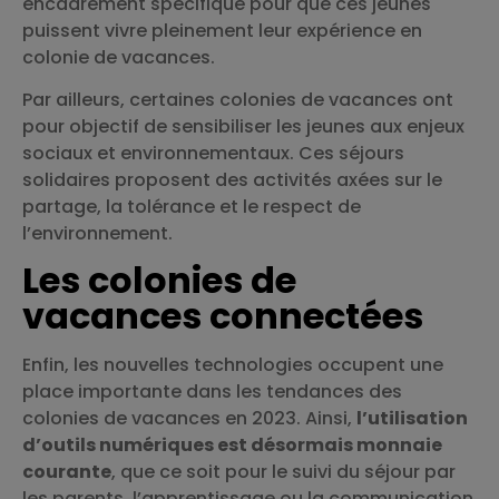
encadrement spécifique pour que ces jeunes
puissent vivre pleinement leur expérience en
colonie de vacances.
Par ailleurs, certaines colonies de vacances ont
pour objectif de sensibiliser les jeunes aux enjeux
sociaux et environnementaux. Ces séjours
solidaires proposent des activités axées sur le
partage, la tolérance et le respect de
l’environnement.
Les colonies de
vacances connectées
Enfin, les nouvelles technologies occupent une
place importante dans les tendances des
colonies de vacances en 2023. Ainsi,
l’utilisation
d’outils numériques est désormais monnaie
courante
, que ce soit pour le suivi du séjour par
les parents, l’apprentissage ou la communication