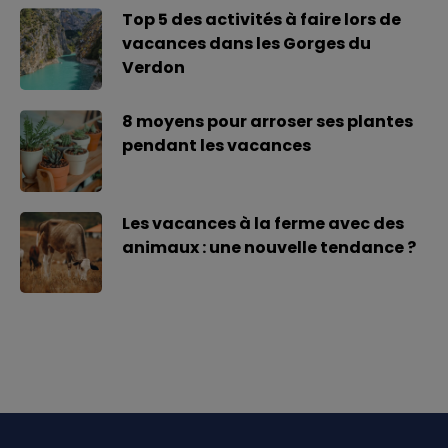
Top 5 des activités à faire lors de
vacances dans les Gorges du
Verdon
8 moyens pour arroser ses plantes
pendant les vacances
Les vacances à la ferme avec des
animaux : une nouvelle tendance ?