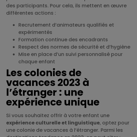
des participants. Pour cela, ils mettent en œuvre
différentes actions :
Recrutement d’animateurs qualifiés et
expérimentés
Formation continue des encadrants
Respect des normes de sécurité et d’hygiène
Mise en place d’un suivi personnalisé pour
chaque enfant
Les colonies de
vacances 2023 à
l’étranger : une
expérience unique
Si vous souhaitez offrir à votre enfant une
expérience culturelle et linguistique
, optez pour
une colonie de vacances à l’étranger. Parmi les