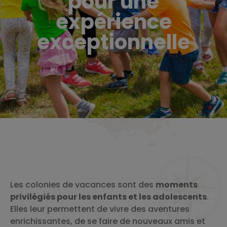
pour une
expérience
exceptionnelle
Les colonies de vacances sont des
moments
privilégiés pour les enfants et les adolescents
.
Elles leur permettent de vivre des aventures
enrichissantes, de se faire de nouveaux amis et