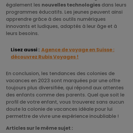
également les
nouvelles technologies
dans leurs
programmes éducatifs. Les jeunes peuvent ainsi
apprendre grâce à des outils numériques
innovants et ludiques, adaptés à leur âge et à
leurs besoins.
Lisez aussi :
Agence de voyage en Suisse :
découvrez Rubis Voyages !
En conclusion, les tendances des colonies de
vacances en 2023 sont marquées par une offre
toujours plus diversifiée, qui répond aux attentes
des enfants comme des parents. Quel que soit le
profil de votre enfant, vous trouverez sans aucun
doute la colonie de vacances idéale pour lui
permettre de vivre une expérience inoubliable !
Articles sur le même sujet :