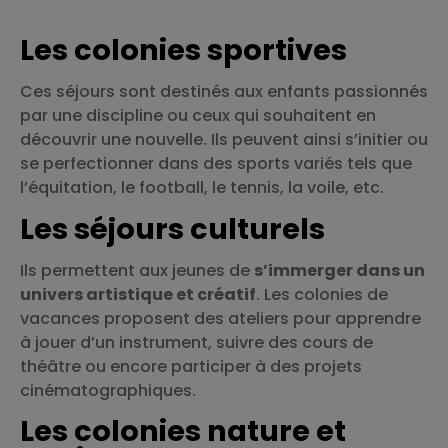
Les colonies sportives
Ces séjours sont destinés aux enfants passionnés
par une discipline ou ceux qui souhaitent en
découvrir une nouvelle. Ils peuvent ainsi s’initier ou
se perfectionner dans des sports variés tels que
l’équitation, le football, le tennis, la voile, etc.
Les séjours culturels
Ils permettent aux jeunes de
s’immerger dans un
univers artistique et créatif
. Les colonies de
vacances proposent des ateliers pour apprendre
à jouer d’un instrument, suivre des cours de
théâtre ou encore participer à des projets
cinématographiques.
Les colonies nature et