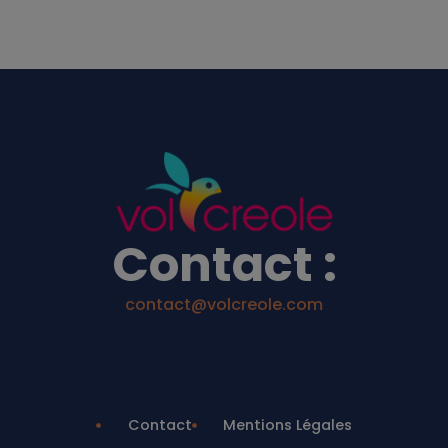
Contact :
contact@volcreole.com
Contact
Mentions Légales