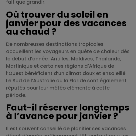
fait que grandir.
Où trouver du soleil en
janvier pour des vacances
au chaud ?
De nombreuses destinations tropicales
accueillent les voyageurs en quête de chaleur dès
le début d’année : Antilles, Maldives, Thaïlande,
Martinique et certaines régions d’Afrique de
l’Ouest bénéficient d’un climat doux et ensoleillé.
Le Sud de l’Australie ou la Floride sont également
réputés pour leur météo clémente à cette
période.
Faut-il réserver longtemps
à l’avance pour janvier ?
Il est souvent conseillé de planifier ses vacances
début d’année suffisamment tôt, surtout pour les