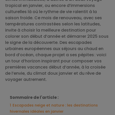
tropical en janvier, ou encore d’immersions
culturelles là où le rythme de vie ralentit à la
saison froide. Ce mois de renouveau, avec ses
températures contrastées selon les latitudes,
invite à choisir la meilleure destination pour
colorer son début d’année et démarrer 2025 sous
le signe de la découverte. Des escapades
urbaines européennes aux séjours au chaud en
bord d’océan, chaque projet a ses pépites : voici
un tour d’horizon inspirant pour composer vos
premières vacances début d’année, à la croisée
de l’envie, du climat doux janvier et du rêve de
voyager autrement.
Sommaire de l'article :
1
Escapades neige et nature : les destinations
hivernales idéales en janvier