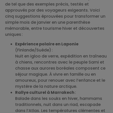
de tel que des exemples précis, testés et
approuvés par des voyageurs exigeants. Voici
cinq suggestions éprouvées pour transformer un
simple mois de janvier en une parenthèse
mémorable, entre tourisme hiver et découvertes
uniques :
Expérience polaire en Laponie
(Finlande/Suède) :
Nuit en igloo de verre, expédition en traîneau
à chiens, rencontres avec le peuple Sami et
chasse aux aurores boréales composent ce
séjour magique. À vivre en famille ou en
amoureux, pour renouer avec l’enfance et le
mystère de la nature arctique.
Rallye culturel à Marrakech
:
Balade dans les souks en hiver, hammams
traditionnels, nuit dans un riad, escapade
dans l’Atlas. Les températures clémentes et