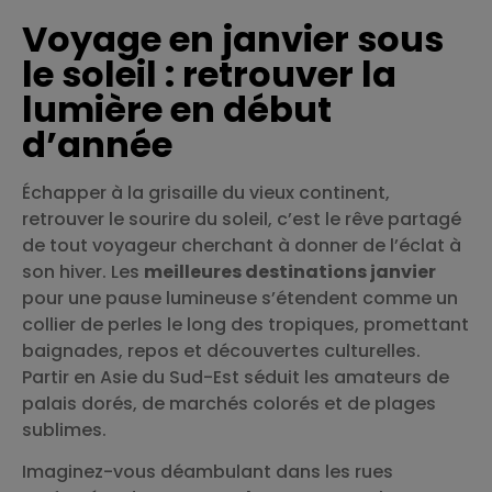
Voyage en janvier sous
le soleil : retrouver la
lumière en début
d’année
Échapper à la grisaille du vieux continent,
retrouver le sourire du soleil, c’est le rêve partagé
de tout voyageur cherchant à donner de l’éclat à
son hiver. Les
meilleures destinations janvier
pour une pause lumineuse s’étendent comme un
collier de perles le long des tropiques, promettant
baignades, repos et découvertes culturelles.
Partir en Asie du Sud-Est séduit les amateurs de
palais dorés, de marchés colorés et de plages
sublimes.
Imaginez-vous déambulant dans les rues