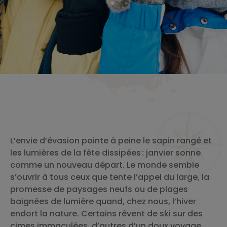
L’envie d’évasion pointe à peine le sapin rangé et
les lumières de la fête dissipées : janvier sonne
comme un nouveau départ. Le monde semble
s’ouvrir à tous ceux que tente l’appel du large, la
promesse de paysages neufs ou de plages
baignées de lumière quand, chez nous, l’hiver
endort la nature. Certains rêvent de ski sur des
cimes immaculées, d’autres d’un doux voyage