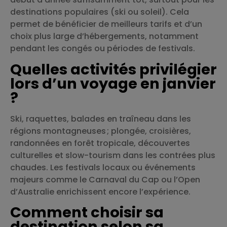
destinations populaires (ski ou soleil). Cela
permet de bénéficier de meilleurs tarifs et d’un
choix plus large d’hébergements, notamment
pendant les congés ou périodes de festivals.
Quelles activités privilégier
lors d’un voyage en janvier
?
Ski, raquettes, balades en traîneau dans les
régions montagneuses ; plongée, croisières,
randonnées en forêt tropicale, découvertes
culturelles et slow-tourism dans les contrées plus
chaudes. Les festivals locaux ou événements
majeurs comme le Carnaval du Cap ou l’Open
d’Australie enrichissent encore l’expérience.
Comment choisir sa
destination selon sa