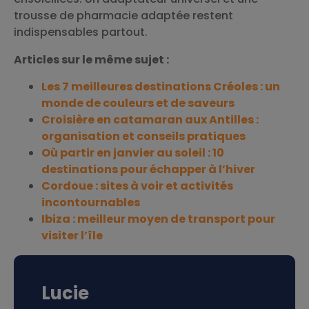
trousse de pharmacie adaptée restent
indispensables partout.
Articles sur le même sujet :
Les 7 meilleures destinations Créoles : un
monde de couleurs et de saveurs
Croisière en catamaran aux Antilles :
organisation et conseils pratiques
Où partir en janvier au soleil : 10
destinations pour échapper à l’hiver
Cordoue : sites à voir et activités
incontournables
Ibiza : meilleur moyen de transport pour
visiter l’île
Lucie