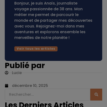
Bonjour, je suis Anaïs, journaliste
voyage passionnée de 38 ans. Mon
métier me permet de parcourir le
monde et de partager mes découvertes
avec vous. Rejoignez-moi dans mes
aventures et explorons ensemble les
merveilles de notre planète !
Voir tous les articles
Publié par
Lucie
décembre 10, 2025
Les Derniers Articles