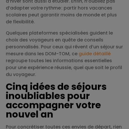
d’hiver sont aussi à étudier. Enfin, n’oubliez pas
d’adapter votre rythme : partir hors vacances
scolaires peut garantir moins de monde et plus
de flexibilité.
Quelques plateformes spécialisées guident le
choix des voyageurs en quête de conseils
personnalisés. Pour ceux qui rêvent d’un séjour sur
mesure dans les DOM-TOM, ce
guide détaillé
regroupe toutes les informations essentielles
pour une expérience réussie, quel que soit le profil
du voyageur.
Cinq idées de séjours
inoubliables pour
accompagner votre
nouvel an
Pour concrétiser toutes ces envies de départ, rien