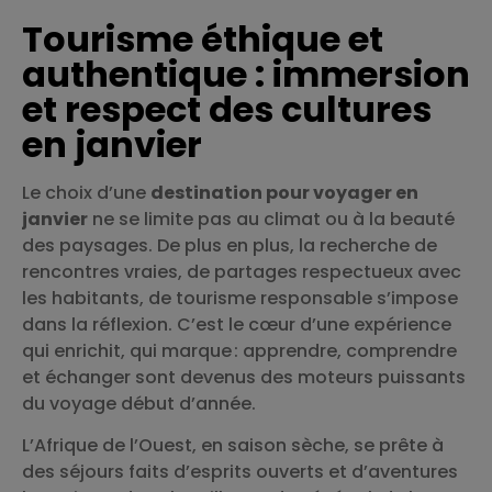
Tourisme éthique et
authentique : immersion
et respect des cultures
en janvier
Le choix d’une
destination pour voyager en
janvier
ne se limite pas au climat ou à la beauté
des paysages. De plus en plus, la recherche de
rencontres vraies, de partages respectueux avec
les habitants, de tourisme responsable s’impose
dans la réflexion. C’est le cœur d’une expérience
qui enrichit, qui marque : apprendre, comprendre
et échanger sont devenus des moteurs puissants
du voyage début d’année.
L’Afrique de l’Ouest, en saison sèche, se prête à
des séjours faits d’esprits ouverts et d’aventures