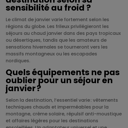
sensibilité au froid ?
Le climat de janvier varie fortement selon les
régions du globe. Les frileux privilégieront les
séjours au chaud janvier dans des pays tropicaux
ou désertiques, tandis que les amateurs de
sensations hivernales se tourneront vers les
massifs montagneux ou les escapades
nordiques.
Quels équipements ne pas
oublier pour un séjour en
janvier ?
Selon la destination, l’essentiel varie : vêtements
techniques chauds et imperméables pour la
montagne, crème solaire, répulsif anti-moustique
et affaires légères pour les destinations
ensoleillées. Un adaptateur universel et une