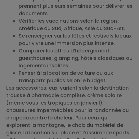
prennent plusieurs semaines pour délivrer les
documents.
Vérifier les vaccinations selon la région :
Amérique du Sud, Afrique, Asie du Sud-Est.
Se renseigner sur les fêtes et festivals locaux
pour vivre une immersion plus intense.
Comparer les offres d’hébergement :
guesthouses, glamping, hôtels classiques ou
logements insolites.
Penser à la location de voiture ou aux
transports publics selon le budget.
Les accessoires, eux, varient selon la destination :
trousse à pharmacie complète, crème solaire
(même sous les tropiques en janvier !),
chaussures imperméables pour la randonnée ou
chapeau contre la chaleur. Pour ceux qui
explorent la montagne, le choix du matériel de
glisse, la location sur place et l’assurance sports