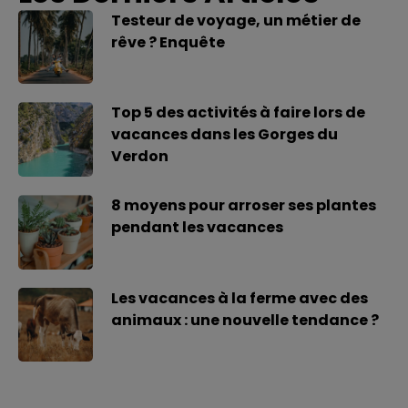
Testeur de voyage, un métier de
rêve ? Enquête
Top 5 des activités à faire lors de
vacances dans les Gorges du
Verdon
8 moyens pour arroser ses plantes
pendant les vacances
Les vacances à la ferme avec des
animaux : une nouvelle tendance ?