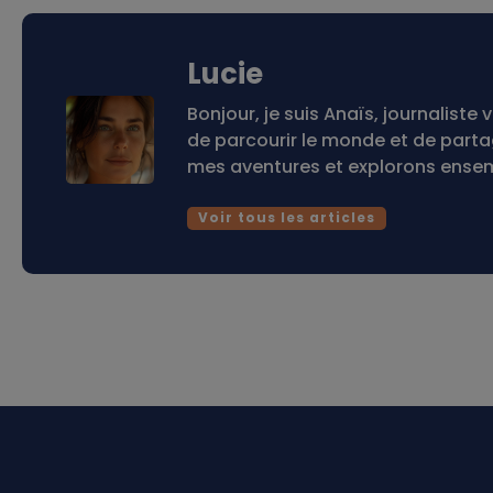
Lucie
Bonjour, je suis Anaïs, journalis
de parcourir le monde et de part
mes aventures et explorons ensemb
Voir tous les articles