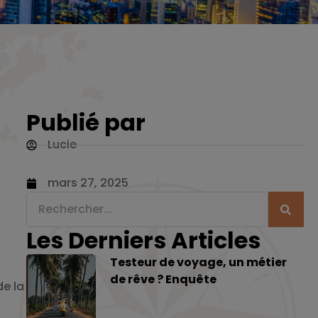
Publié par
Lucie
mars 27, 2025
Les Derniers Articles
Testeur de voyage, un métier
de rêve ? Enquête
de la