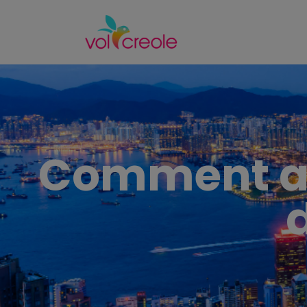
Comment ap