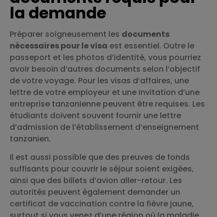
la demande
Préparer soigneusement les
documents
nécessaires pour le visa
est essentiel. Outre le
passeport et les photos d’identité, vous pourriez
avoir besoin d’autres documents selon l’objectif
de votre voyage. Pour les visas d’affaires, une
lettre de votre employeur et une invitation d’une
entreprise tanzanienne peuvent être requises. Les
étudiants doivent souvent fournir une lettre
d’admission de l’établissement d’enseignement
tanzanien.
Il est aussi possible que des preuves de fonds
suffisants pour couvrir le séjour soient exigées,
ainsi que des billets d’avion aller-retour. Les
autorités peuvent également demander un
certificat de vaccination contre la fièvre jaune,
surtout si vous venez d’une région où la maladie