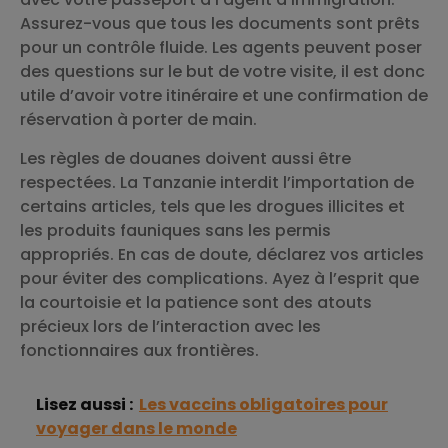
Assurez-vous que tous les documents sont prêts
pour un contrôle fluide. Les agents peuvent poser
des questions sur le but de votre visite, il est donc
utile d’avoir votre itinéraire et une confirmation de
réservation à porter de main.
Les règles de douanes doivent aussi être
respectées. La Tanzanie interdit l’importation de
certains articles, tels que les drogues illicites et
les produits fauniques sans les permis
appropriés. En cas de doute, déclarez vos articles
pour éviter des complications. Ayez à l’esprit que
la courtoisie et la patience sont des atouts
précieux lors de l’interaction avec les
fonctionnaires aux frontières.
Lisez aussi :
Les vaccins obligatoires pour
voyager dans le monde