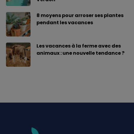
8 moyens pour arroser ses plantes
pendant les vacances
Les vacances à la ferme avec des
animaux : une nouvelle tendance ?