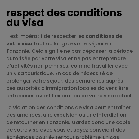
respect des conditions
du visa
Il est impératif de respecter les
conditions de
votre visa
tout au long de votre séjour en
Tanzanie. Cela signifie ne pas dépasser la période
autorisée par votre visa et ne pas entreprendre
d’activités non permises, comme travailler avec
un visa touristique. En cas de nécessité de
prolonger votre séjour, des démarches auprès
des autorités d’immigration locales doivent être
entreprises avant l’expiration de votre visa actuel.
La violation des conditions de visa peut entraîner
des amendes, une expulsion ou une interdiction
de retourner en Tanzanie. Gardez donc une copie
de votre visa avec vous et soyez conscient des
échéances pour éviter tout problème. En cas