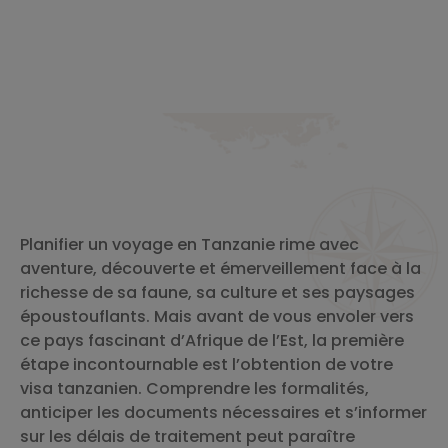
Planifier un voyage en Tanzanie rime avec
aventure, découverte et émerveillement face à la
richesse de sa faune, sa culture et ses paysages
époustouflants. Mais avant de vous envoler vers
ce pays fascinant d’Afrique de l’Est, la première
étape incontournable est l’obtention de votre
visa tanzanien. Comprendre les formalités,
anticiper les documents nécessaires et s’informer
sur les délais de traitement peut paraître