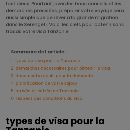
fastidieux. Pourtant, avec les bons conseils et les
démarches précisées, préparer votre voyage sera
aussi simple que de rêver à la grande migration
dans le Serengeti. Voici les clefs pour obtenir sans
tracas votre visa Tanzanie.
Sommaire de l'article :
1
types de visa pour la Tanzanie
2
démarches nécessaires pour obtenir le visa
3
documents requis pour la demande
4
planification de votre séjour
5
arrivée et entrée en Tanzanie
6
respect des conditions du visa
types de visa pour la