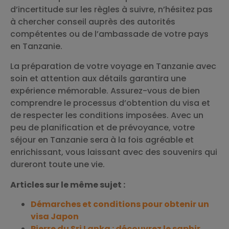
d’incertitude sur les règles à suivre, n’hésitez pas
à chercher conseil auprès des autorités
compétentes ou de l’ambassade de votre pays
en Tanzanie.
La préparation de votre voyage en Tanzanie avec
soin et attention aux détails garantira une
expérience mémorable. Assurez-vous de bien
comprendre le processus d’obtention du visa et
de respecter les conditions imposées. Avec un
peu de planification et de prévoyance, votre
séjour en Tanzanie sera à la fois agréable et
enrichissant, vous laissant avec des souvenirs qui
dureront toute une vie.
Articles sur le même sujet :
Démarches et conditions pour obtenir un
visa Japon
Pierre du Sri Lanka : découvrez le saphir