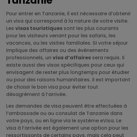
Tanzanie
Pour entrer en Tanzanie, il est nécessaire d’obtenir
un visa qui correspond à la nature de votre visite.
Les
visas touristiques
sont les plus courants
pour les visiteurs venant pour les safaris, les
vacances, ou les visites familiales. Si votre séjour
implique des affaires ou des événements
professionnels, un
visa d’affaires
sera requis. Il
existe aussi des visas spécifiques pour ceux qui
envisagent de rester plus longtemps pour étudier
ou pour des raisons humanitaires. Il est important
de choisir le bon visa pour éviter tout
désagrément à l’arrivée.
Les demandes de visa peuvent être effectuées à
l’ambassade ou au consulat de Tanzanie dans
votre pays, ou en ligne via le système eVisa. Le
visa à l’arrivée est également une option pour les
ressortissants de certains pays, mais cela peut