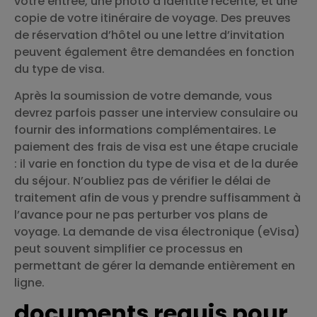
votre entrée, une photo d’identité récente, et une
copie de votre itinéraire de voyage. Des preuves
de réservation d’hôtel ou une lettre d’invitation
peuvent également être demandées en fonction
du type de visa.
Après la soumission de votre demande, vous
devrez parfois passer une interview consulaire ou
fournir des informations complémentaires. Le
paiement des frais de visa est une étape cruciale
: il varie en fonction du type de visa et de la durée
du séjour. N’oubliez pas de vérifier le délai de
traitement afin de vous y prendre suffisamment à
l’avance pour ne pas perturber vos plans de
voyage. La demande de visa électronique (eVisa)
peut souvent simplifier ce processus en
permettant de gérer la demande entièrement en
ligne.
documents requis pour