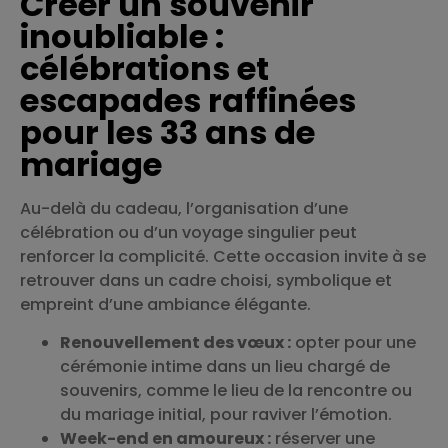
Créer un souvenir
inoubliable :
célébrations et
escapades raffinées
pour les 33 ans de
mariage
Au-delà du cadeau, l’organisation d’une
célébration ou d’un voyage singulier peut
renforcer la complicité. Cette occasion invite à se
retrouver dans un cadre choisi, symbolique et
empreint d’une ambiance élégante.
Renouvellement des vœux :
opter pour une
cérémonie intime dans un lieu chargé de
souvenirs, comme le lieu de la rencontre ou
du mariage initial, pour raviver l’émotion.
Week-end en amoureux :
réserver une