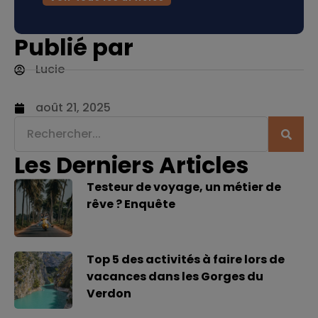
Publié par
Lucie
août 21, 2025
Les Derniers Articles
Testeur de voyage, un métier de
rêve ? Enquête
Top 5 des activités à faire lors de
vacances dans les Gorges du
Verdon