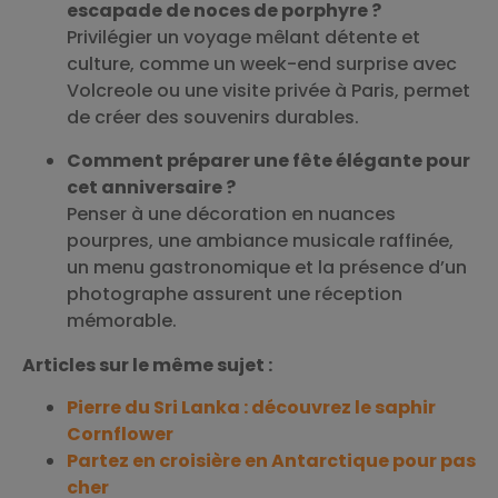
escapade de noces de porphyre ?
Privilégier un voyage mêlant détente et
culture, comme un week-end surprise avec
Volcreole ou une visite privée à Paris, permet
de créer des souvenirs durables.
Comment préparer une fête élégante pour
cet anniversaire ?
Penser à une décoration en nuances
pourpres, une ambiance musicale raffinée,
un menu gastronomique et la présence d’un
photographe assurent une réception
mémorable.
Articles sur le même sujet :
Pierre du Sri Lanka : découvrez le saphir
Cornflower
Partez en croisière en Antarctique pour pas
cher