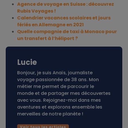
Agence de voyage en Suisse : découvrez
Rubis Voyages !
Calendrier vacances scolaires et jours
fériés en Allemagne en 2021
Quelle compagnie de taxi à Monaco pour
un transfert à l’héliport ?
Lucie
Bonjour, je suis Anaïs, journaliste
voyage passionnée de 38 ans. Mon
métier me permet de parcourir le
monde et de partager mes découvertes
avec vous. Rejoignez-moi dans mes
aventures et explorons ensemble les
merveilles de notre planète !
Voir tous les articles