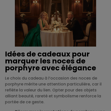
Idées de cadeaux pour
marquer les noces de
porphyre avec élégance
Le choix du cadeau à l’occasion des noces de
porphyre mérite une attention particulière, car il
reflète la valeur du lien. Opter pour des objets
alliant beauté, rareté et symbolisme renforce la
portée de ce geste.