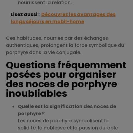
nourrissent la relation.
Lisez aussi :
Découvrez les avantages des
longs séjours en mobil-home
Ces habitudes, nourries par des échanges
authentiques, prolongent la force symbolique du
porphyre dans la vie conjugale.
Questions fréquemment
posées pour organiser
des noces de porphyre
inoubliables
Quelle est la signification des noces de
porphyre ?
Les noces de porphyre symbolisent la
solidité, la noblesse et la passion durable