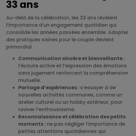
33 ans
Au-delà de la célébration, les 33 ans révèlent
l’importance d’un engagement quotidien qui
consolide les années passées ensemble. Adopter
des pratiques saines pour le couple devient
primordial.
Communication sincère et bienveillante :
l’écoute active et l’expression des émotions
sans jugement renforcent la compréhension
mutuelle.
Partage d’expériences :
s’essayer à de
nouvelles activités communes, comme un
atelier culturel ou un hobby extérieur, pour
raviver l’enthousiasme.
Reconnaissance et célébration des petits
moments :
ne pas négliger l’importance de
petites attentions quotidiennes qui