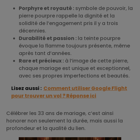
Porphyre et royauté :
symbole de pouvoir, la
pierre pourpre rappelle la dignité et la
solidité de l’engagement pris il y a trois
décennies.
Durabilité et passion :
la teinte pourpre
évoque la flamme toujours présente, même
après tant d’années.
Rare et précieux :
à l’image de cette pierre,
chaque mariage est unique et exceptionnel,
avec ses propres imperfections et beautés.
Lisez aussi :
Comment utiliser Google Flight
pour trouver un vol ? Réponse ici
Célébrer les 33 ans de mariage, c’est ainsi
honorer non seulement la durée, mais aussi la
profondeur et la qualité du lien.