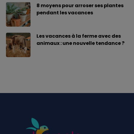
8 moyens pour arroser ses plantes
pendant les vacances
Les vacances à la ferme avec des
animaux : une nouvelle tendance ?