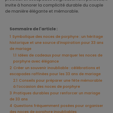
invite à honorer la complicité durable du couple
de manière élégante et mémorable.
Sommaire de l'article :
1
Symbolique des noces de porphyre : un héritage
historique et une source d’inspiration pour 33 ans
de mariage
1.1
Idées de cadeaux pour marquer les noces de
porphyre avec élégance
2
Créer un souvenir inoubliable : célébrations et
escapades raffinées pour les 33 ans de mariage
2.1
Conseils pour préparer une fête mémorable
à l’occasion des noces de porphyre
3
Pratiques durables pour renforcer un mariage
de 33 ans
4
Questions fréquemment posées pour organiser
des noces de porphyre inoubliables