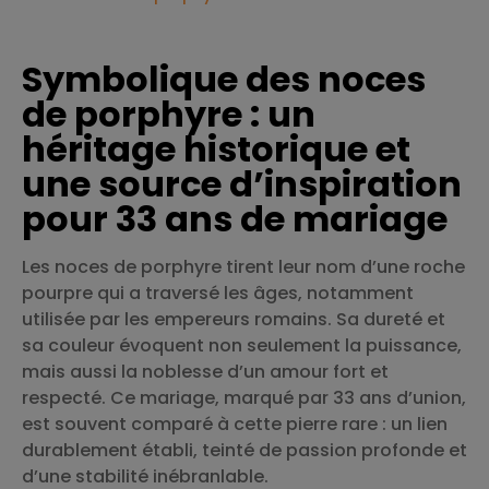
Symbolique des noces
de porphyre : un
héritage historique et
une source d’inspiration
pour 33 ans de mariage
Les noces de porphyre tirent leur nom d’une roche
pourpre qui a traversé les âges, notamment
utilisée par les empereurs romains. Sa dureté et
sa couleur évoquent non seulement la puissance,
mais aussi la noblesse d’un amour fort et
respecté. Ce mariage, marqué par 33 ans d’union,
est souvent comparé à cette pierre rare : un lien
durablement établi, teinté de passion profonde et
d’une stabilité inébranlable.