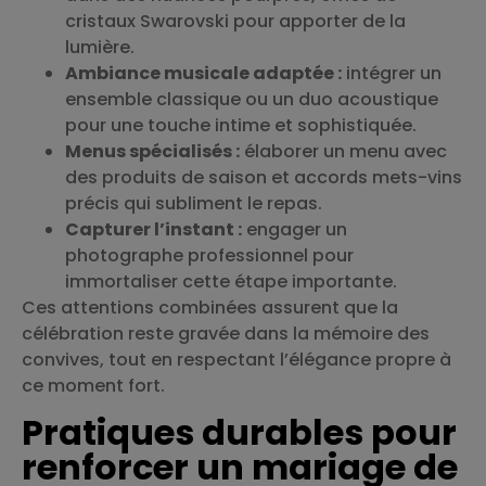
cristaux Swarovski pour apporter de la
lumière.
Ambiance musicale adaptée :
intégrer un
ensemble classique ou un duo acoustique
pour une touche intime et sophistiquée.
Menus spécialisés :
élaborer un menu avec
des produits de saison et accords mets-vins
précis qui subliment le repas.
Capturer l’instant :
engager un
photographe professionnel pour
immortaliser cette étape importante.
Ces attentions combinées assurent que la
célébration reste gravée dans la mémoire des
convives, tout en respectant l’élégance propre à
ce moment fort.
Pratiques durables pour
renforcer un mariage de