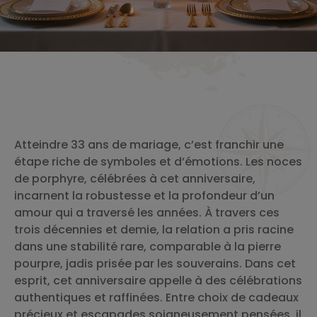
Atteindre 33 ans de mariage, c’est franchir une
étape riche de symboles et d’émotions. Les noces
de porphyre, célébrées à cet anniversaire,
incarnent la robustesse et la profondeur d’un
amour qui a traversé les années. À travers ces
trois décennies et demie, la relation a pris racine
dans une stabilité rare, comparable à la pierre
pourpre, jadis prisée par les souverains. Dans cet
esprit, cet anniversaire appelle à des célébrations
authentiques et raffinées. Entre choix de cadeaux
précieux et escapades soigneusement pensées, il