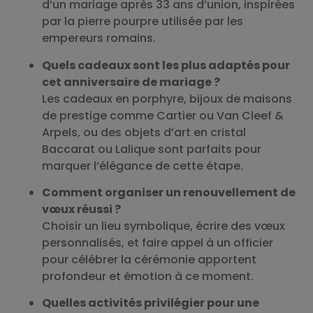
d’un mariage après 33 ans d’union, inspirées
par la pierre pourpre utilisée par les
empereurs romains.
Quels cadeaux sont les plus adaptés pour
cet anniversaire de mariage ?
Les cadeaux en porphyre, bijoux de maisons
de prestige comme Cartier ou Van Cleef &
Arpels, ou des objets d’art en cristal
Baccarat ou Lalique sont parfaits pour
marquer l’élégance de cette étape.
Comment organiser un renouvellement de
vœux réussi ?
Choisir un lieu symbolique, écrire des vœux
personnalisés, et faire appel à un officier
pour célébrer la cérémonie apportent
profondeur et émotion à ce moment.
Quelles activités privilégier pour une