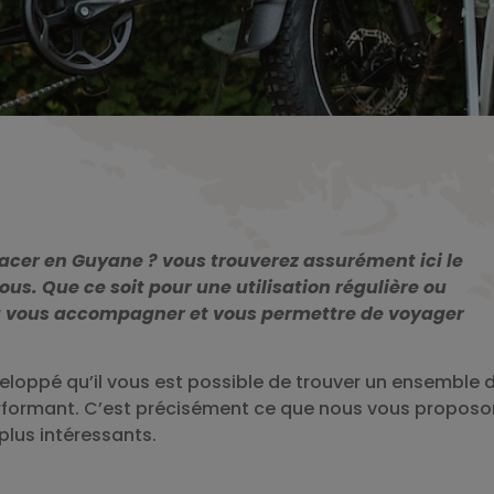
cer en Guyane ? vous trouverez assurément ici le
us. Que ce soit pour une utilisation régulière ou
ura vous accompagner et vous permettre de voyager
eloppé qu’il vous est possible de trouver un ensemble 
erformant. C’est précisément ce que nous vous proposo
plus intéressants.