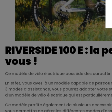
RIVERSIDE 100 E : la
vous !
Ce modèle de vélo électrique possède des caractéri
En effet, vous avez là un modèle capable de
parcour
3 modes d’assistance, vous pourrez adapter votre sty
d’un modèle de vélo électrique qui est particulièremen
Ce modèle profite également de plusieurs accessoi
vous permettra de gérer les différentes modes d’assi