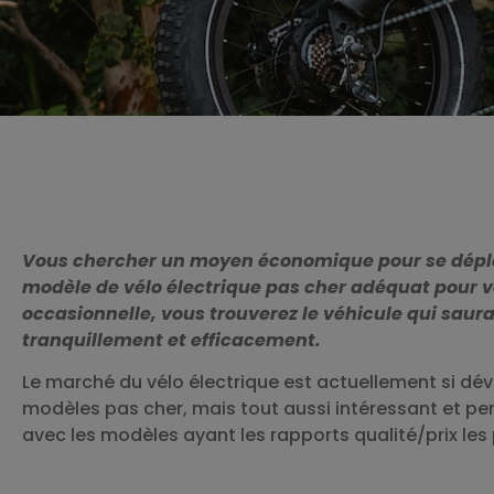
Vous chercher un moyen économique pour se dépla
modèle de vélo électrique pas cher adéquat pour vo
occasionnelle, vous trouverez le véhicule qui sa
tranquillement et efficacement.
Le marché du vélo électrique est actuellement si dév
modèles pas cher, mais tout aussi intéressant et p
avec les modèles ayant les rapports qualité/prix les 