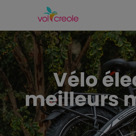
Vélo éle
meilleurs 