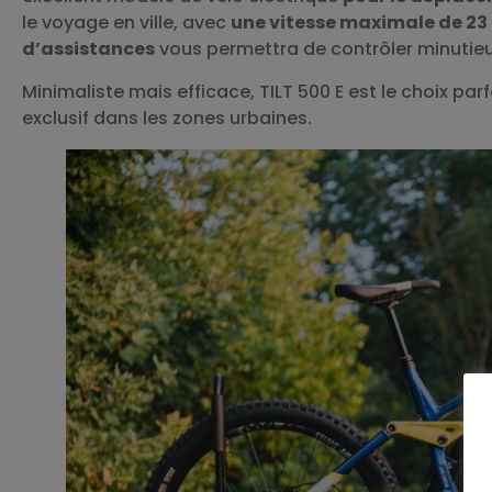
le voyage en ville, avec
une vitesse maximale de 23
d’assistances
vous permettra de contrôler minutieu
Minimaliste mais efficace, TILT 500 E est le choix p
exclusif dans les zones urbaines.